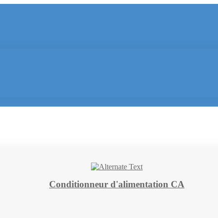
Conditionneur d'alimentation CA