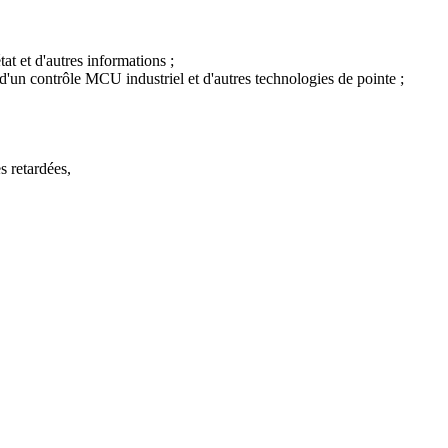
at et d'autres informations ;
'un contrôle MCU industriel et d'autres technologies de pointe ;
s retardées,