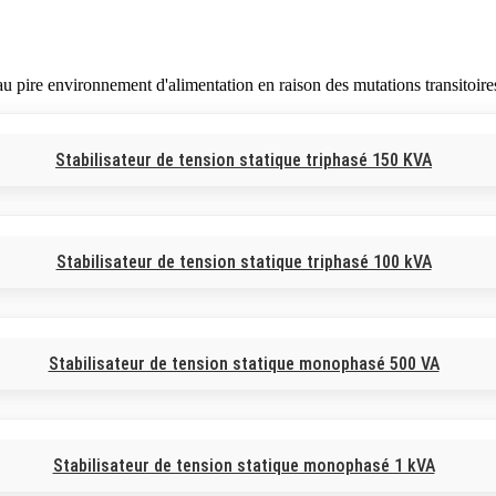
u pire environnement d'alimentation en raison des mutations transitoires
Stabilisateur de tension statique triphasé 150 KVA
Stabilisateur de tension statique triphasé 100 kVA
Stabilisateur de tension statique monophasé 500 VA
Stabilisateur de tension statique monophasé 1 kVA