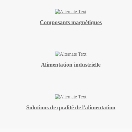
Composants magnétiques
Alimentation industrielle
Solutions de qualité de l'alimentation