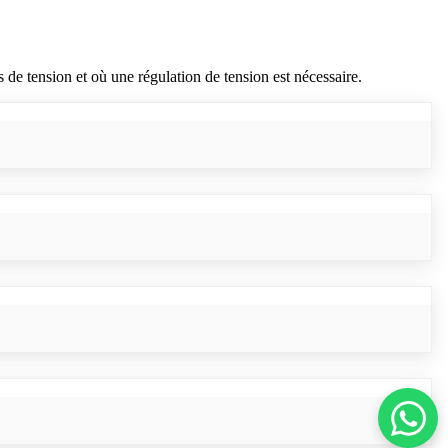
 de tension et où une régulation de tension est nécessaire.