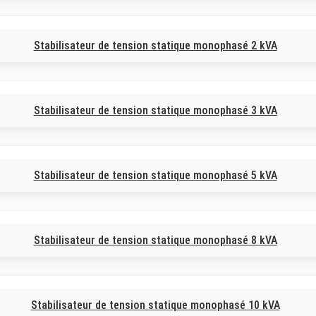
Stabilisateur de tension statique monophasé 2 kVA
Stabilisateur de tension statique monophasé 3 kVA
Stabilisateur de tension statique monophasé 5 kVA
Stabilisateur de tension statique monophasé 8 kVA
Stabilisateur de tension statique monophasé 10 kVA