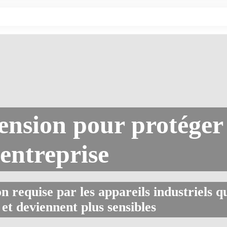
ension pour protéger
entreprise
n requise par les appareils industriels q
et deviennent plus sensibles