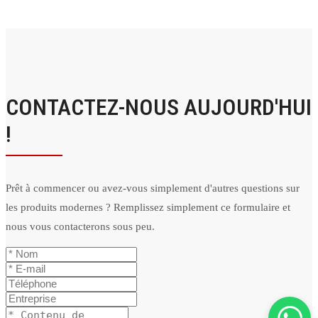
CONTACTEZ-NOUS AUJOURD'HUI
!
Prêt à commencer ou avez-vous simplement d'autres questions sur
les produits modernes ? Remplissez simplement ce formulaire et
nous vous contacterons sous peu.