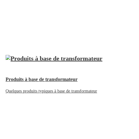
Produits à base de transformateur
Quelques produits typiques à base de transformateur