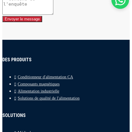
Envoyer le message
DES PRODUITS
Conditionneur d'alimentation CA
Composants magnétiques
Alimentation industrielle
Solutions de qualité de l'alimentation
SOLUTIONS