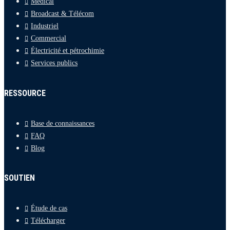
Médical
Broadcast & Télécom
Industriel
Commercial
Électricité et pétrochimie
Services publics
RESSOURCE
Base de connaissances
FAQ
Blog
SOUTIEN
Étude de cas
Télécharger