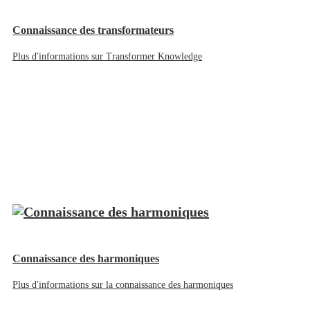
Connaissance des transformateurs
Plus d'informations sur Transformer Knowledge
Connaissance des harmoniques
Plus d'informations sur la connaissance des harmoniques