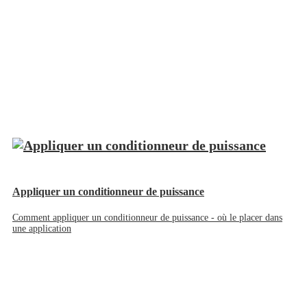
Appliquer un conditionneur de puissance
Comment appliquer un conditionneur de puissance - où le placer dans
une application