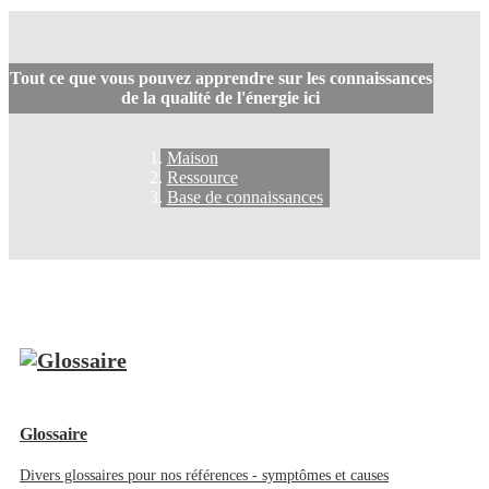
Tout ce que vous pouvez apprendre sur les connaissances
de la qualité de l'énergie ici
Maison
Ressource
Base de connaissances
Glossaire
Divers glossaires pour nos références - symptômes et causes