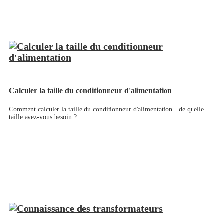
Calculer la taille du conditionneur d'alimentation
Comment calculer la taille du conditionneur d'alimentation - de quelle
taille avez-vous besoin ?