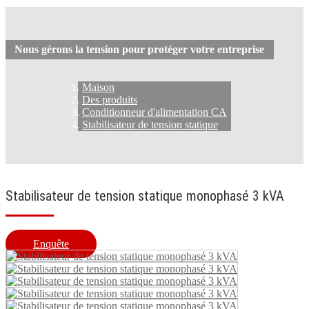
Nous gérons la tension pour protéger votre entreprise
Maison
Des produits
Conditionneur d'alimentation CA
Stabilisateur de tension statique
Stabilisateur de tension statique monophasé 3 kVA
Enquête