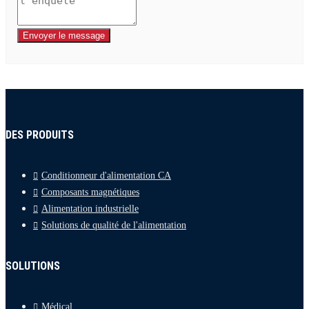
Envoyer le message
DES PRODUITS
Conditionneur d'alimentation CA
Composants magnétiques
Alimentation industrielle
Solutions de qualité de l'alimentation
SOLUTIONS
Médical