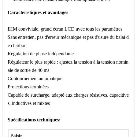
Caractéristiques et avantages
IHM conviviale, grand écran LCD avec tous les paramètres
Sans entretien, pas d'erreur mécanique et pas d'usure du balai d
e charbon
Régulation de phase indépendante
Régulateur le plus rapide : ajustez la tension à la tension nomin
ale de sortie de 40 ms
Contournement automatique
Protections terminées
Capable de surcharge, adapté aux charges résistives, capacitive
s, inductives et mixtes
Spécifications techniques:
Saisir