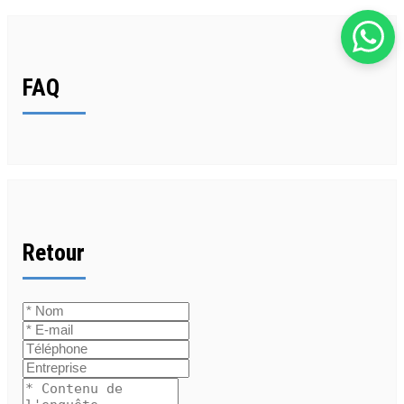
FAQ
Retour