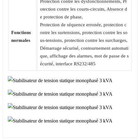
Protection contre les dysfonctionnements, Pr
otection contre les courts-circuits, Absence d
e protection de phase,
Protection de séquence erronée, protection c
Fonctions
ontre les surtensions, protection contre les so
normales
us-tensions, protection contre les surcharges,
Démarrage sécurisé, contournement automati
que, affichage des alarmes, mot de passe de s
écurité, interface RS232/485