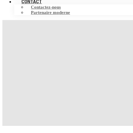
CONTACT
Contactez-nous
Partenaire moderne