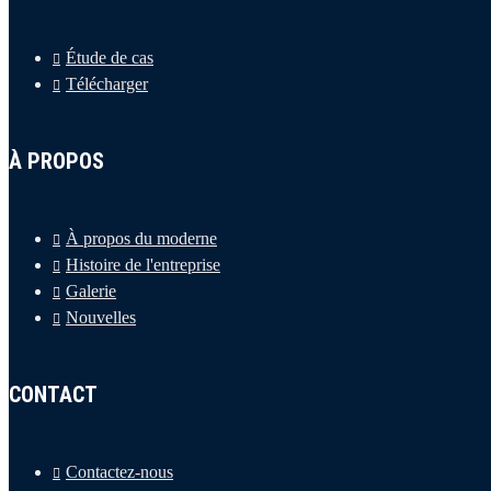
Étude de cas
Télécharger
À PROPOS
À propos du moderne
Histoire de l'entreprise
Galerie
Nouvelles
CONTACT
Contactez-nous