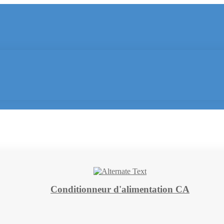
Conditionneur d'alimentation CA