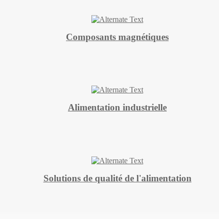
Composants magnétiques
Alimentation industrielle
Solutions de qualité de l'alimentation