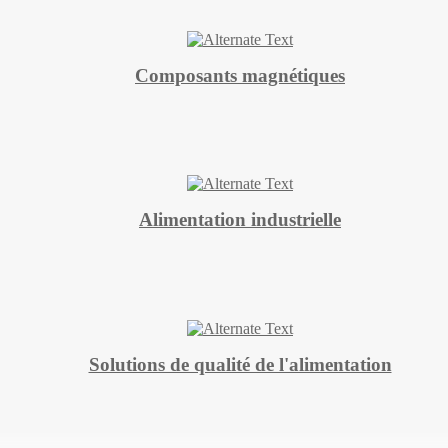
Composants magnétiques
Alimentation industrielle
Solutions de qualité de l'alimentation