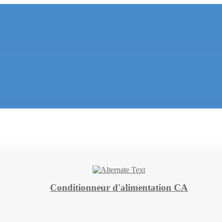
Conditionneur d'alimentation CA