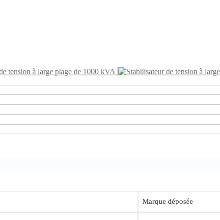
Marque déposée