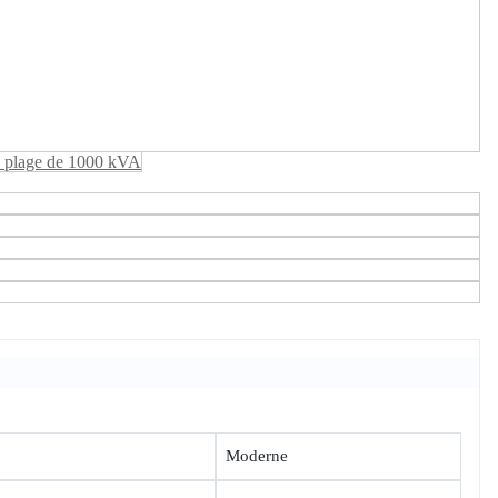
Moderne