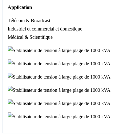
Application
Télécom & Broadcast
Industriel et commercial et domestique
Médical & Scientifique