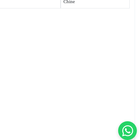
Chine