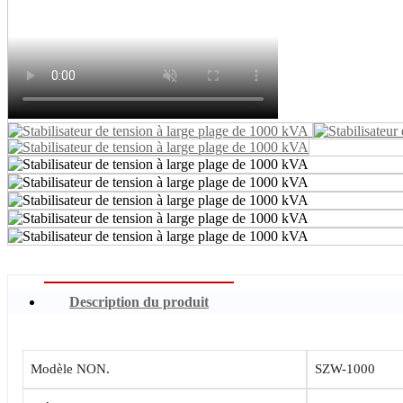
Description du produit
Modèle NON.
SZW-1000