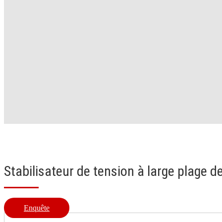
Stabilisateur de tension à large plage 
Enquête