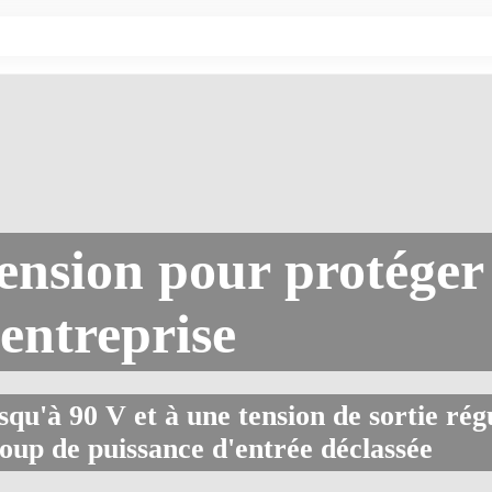
ension pour protéger
entreprise
usqu'à 90 V et à une tension de sortie ré
oup de puissance d'entrée déclassée