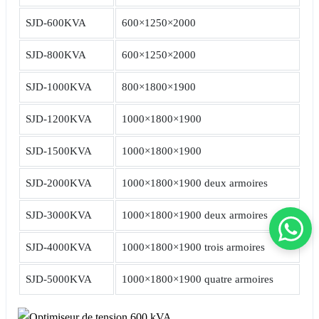
SJD-600KVA
600×1250×2000
SJD-800KVA
600×1250×2000
SJD-1000KVA
800×1800×1900
SJD-1200KVA
1000×1800×1900
SJD-1500KVA
1000×1800×1900
SJD-2000KVA
1000×1800×1900 deux armoires
SJD-3000KVA
1000×1800×1900 deux armoires
SJD-4000KVA
1000×1800×1900 trois armoires
SJD-5000KVA
1000×1800×1900 quatre armoires