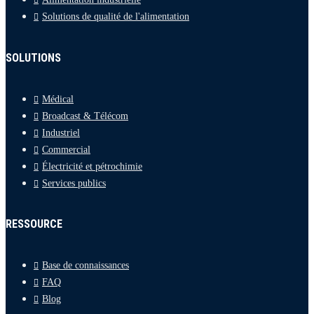
Solutions de qualité de l'alimentation
SOLUTIONS
Médical
Broadcast & Télécom
Industriel
Commercial
Électricité et pétrochimie
Services publics
RESSOURCE
Base de connaissances
FAQ
Blog