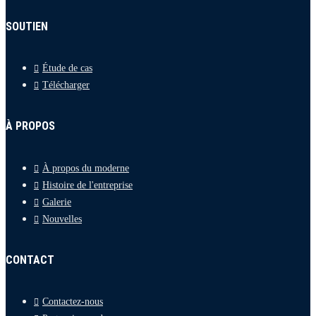
SOUTIEN
Étude de cas
Télécharger
À PROPOS
À propos du moderne
Histoire de l'entreprise
Galerie
Nouvelles
CONTACT
Contactez-nous