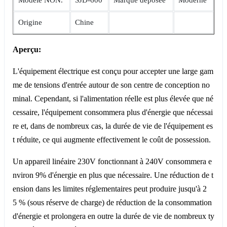
Origine
Chine
Aperçu:
L'équipement électrique est conçu pour accepter une large gam
me de tensions d'entrée autour de son centre de conception no
minal. Cependant, si l'alimentation réelle est plus élevée que né
cessaire, l'équipement consommera plus d'énergie que nécessai
re et, dans de nombreux cas, la durée de vie de l'équipement es
t réduite, ce qui augmente effectivement le coût de possession.
Un appareil linéaire 230V fonctionnant à 240V consommera e
nviron 9% d'énergie en plus que nécessaire. Une réduction de t
ension dans les limites réglementaires peut produire jusqu'à 2
5 % (sous réserve de charge) de réduction de la consommation
d'énergie et prolongera en outre la durée de vie de nombreux ty