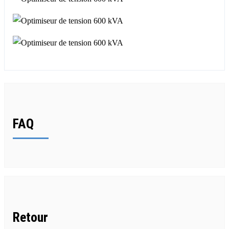
FAQ
Retour