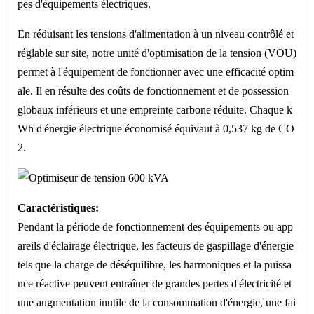
pes d'équipements électriques.
En réduisant les tensions d'alimentation à un niveau contrôlé et
réglable sur site, notre unité d'optimisation de la tension (VOU)
permet à l'équipement de fonctionner avec une efficacité optim
ale. Il en résulte des coûts de fonctionnement et de possession
globaux inférieurs et une empreinte carbone réduite. Chaque k
Wh d'énergie électrique économisé équivaut à 0,537 kg de CO
2.
Caractéristiques:
Pendant la période de fonctionnement des équipements ou app
areils d'éclairage électrique, les facteurs de gaspillage d'énergie
tels que la charge de déséquilibre, les harmoniques et la puissa
nce réactive peuvent entraîner de grandes pertes d'électricité et
une augmentation inutile de la consommation d'énergie, une fai