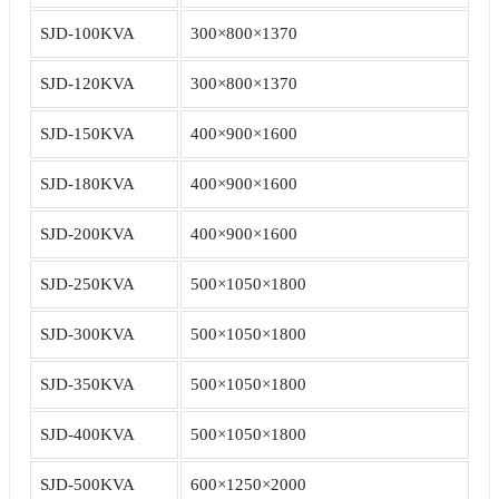
SJD-100KVA
300×800×1370
SJD-120KVA
300×800×1370
SJD-150KVA
400×900×1600
SJD-180KVA
400×900×1600
SJD-200KVA
400×900×1600
SJD-250KVA
500×1050×1800
SJD-300KVA
500×1050×1800
SJD-350KVA
500×1050×1800
SJD-400KVA
500×1050×1800
SJD-500KVA
600×1250×2000