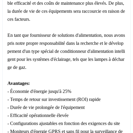
ble efficacité et des coûts de maintenance plus élevés. De plus,
la durée de vie de ces équipements sera raccourcie en raison de
ces facteurs.
En tant que fournisseur de solutions d'alimentation, nous avons
pris notre propre responsabilité dans la recherche et le dévelop
pement d'un type spécial de conditionneur d'alimentation intelli
gent pour les systèmes d'éclairage, tels que les lampes à déchar
ge de gaz.
Avantages:
- Économie d'énergie jusqu'à 25%
- Temps de retour sur investissement (ROI) rapide
- Durée de vie prolongée de l'équipement
- Efficacité opérationnelle élevée
- Configurations ajustables en fonction des exigences du site
- Moniteurs d'énergie GPRS et sans fil pour la surveillance de