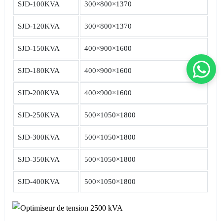
SJD-100KVA
300×800×1370
SJD-120KVA
300×800×1370
SJD-150KVA
400×900×1600
SJD-180KVA
400×900×1600
SJD-200KVA
400×900×1600
SJD-250KVA
500×1050×1800
SJD-300KVA
500×1050×1800
SJD-350KVA
500×1050×1800
SJD-400KVA
500×1050×1800