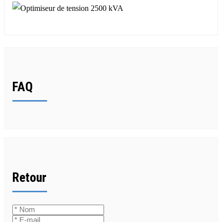
FAQ
Retour