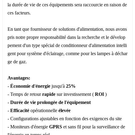
la durée de vie de ces équipements sera raccourcie en raison de
ces facteurs.
En tant que fournisseur de solutions d'alimentation, nous avons
pris notre propre responsabilité dans la recherche et le dévelop
pement d'un type spécial de conditionneur d'alimentation intelli
gent pour système d'éclairage, comme pour les lampes à déchar
ge de gaz.
Avantages:
-
Économie d'énergie
jusqu'à
25%
- Temps de retour
rapide
sur investissement (
ROI
)
-
Durée de vie prolongée de l'équipement
-
Efficacité
opérationnelle
élevée
- Configurations ajustables en fonction des exigences du site
- Moniteurs d'énergie
GPRS
et sans fil pour la surveillance de
l'énergie en temps réel