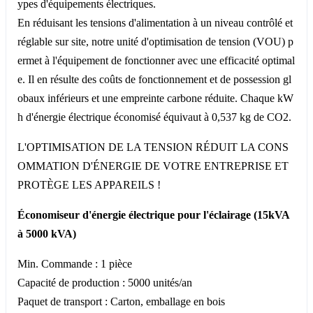
ypes d'équipements électriques.
En réduisant les tensions d'alimentation à un niveau contrôlé et
réglable sur site, notre unité d'optimisation de tension (VOU) p
ermet à l'équipement de fonctionner avec une efficacité optimal
e. Il en résulte des coûts de fonctionnement et de possession gl
obaux inférieurs et une empreinte carbone réduite. Chaque kW
h d'énergie électrique économisé équivaut à 0,537 kg de CO2.
L'OPTIMISATION DE LA TENSION RÉDUIT LA CONS
OMMATION D'ÉNERGIE DE VOTRE ENTREPRISE ET
PROTÈGE LES APPAREILS !
Économiseur d'énergie électrique pour l'éclairage (15kVA
à 5000 kVA)
Min. Commande : 1 pièce
Capacité de production : 5000 unités/an
Paquet de transport : Carton, emballage en bois