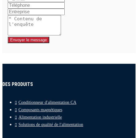
Envoyer le message
DES PRODUITS
Conditionneur d'alimentation CA
Composants magnétiques
Alimentation industrielle
Solutions de qualité de l'alimentation