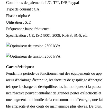
Conditions de paiement : L/C, T/T, D/P, Paypal
Type de courant : CA
Phase : triphasé
Utilisation : SJD
Fréquence : basse fréquence
Spécification : CE, ISO 9001-2008, RoHS, SGS, etc.
Caractéristiques:
Pendant la période de fonctionnement des équipements ou app
areils d'éclairage électrique, les facteurs de gaspillage d'énergie
tels que la charge de déséquilibre, les harmoniques et la puissa
nce réactive peuvent entraîner de grandes pertes d'électricité et
une augmentation inutile de la consommation d'énergie, une fai
ble efficacité et des coûts de maintenance plus élevés. De plus,