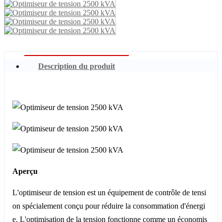
Description du produit
Aperçu
L'optimiseur de tension est un équipement de contrôle de tensi
on spécialement conçu pour réduire la consommation d'énergi
e. L'optimisation de la tension fonctionne comme un économis