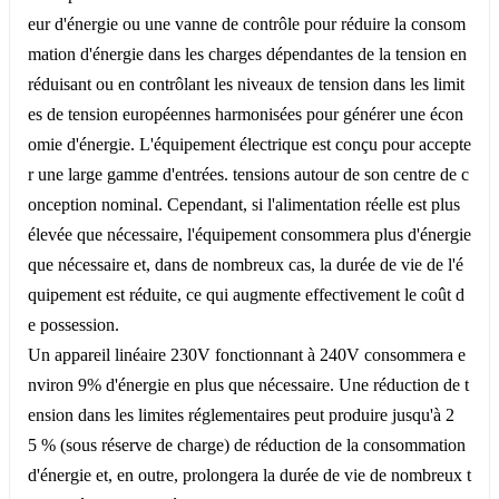
eur d'énergie ou une vanne de contrôle pour réduire la consom
mation d'énergie dans les charges dépendantes de la tension en
réduisant ou en contrôlant les niveaux de tension dans les limit
es de tension européennes harmonisées pour générer une écon
omie d'énergie. L'équipement électrique est conçu pour accepte
r une large gamme d'entrées. tensions autour de son centre de c
onception nominal. Cependant, si l'alimentation réelle est plus
élevée que nécessaire, l'équipement consommera plus d'énergie
que nécessaire et, dans de nombreux cas, la durée de vie de l'é
quipement est réduite, ce qui augmente effectivement le coût d
e possession.
Un appareil linéaire 230V fonctionnant à 240V consommera e
nviron 9% d'énergie en plus que nécessaire. Une réduction de t
ension dans les limites réglementaires peut produire jusqu'à 2
5 % (sous réserve de charge) de réduction de la consommation
d'énergie et, en outre, prolongera la durée de vie de nombreux t