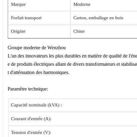
Marque
Moderne
Forfait transport
Carton, emballage en bois
Origine
Chine
Groupe moderne de Wenzhou
L'un des innovateurs les plus durables en matière de qualité de l'é
e de produits électriques allant de divers transformateurs et stabil
t d'atténuation des harmoniques.
Paramètre technique:
Capacité nominale (kVA) :
Courant d'entrée (A):
Tension d'entrée (V):