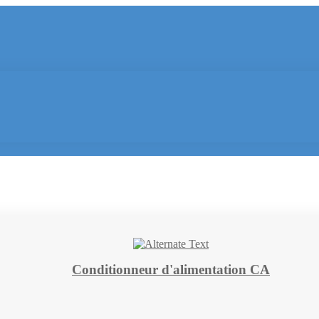
Conditionneur d'alimentation CA