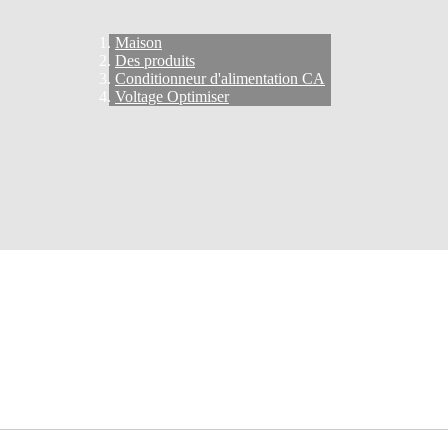
Maison
Des produits
Conditionneur d'alimentation CA
Voltage Optimiser