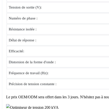
Tension de sortie (V):
Numéro de phase :
Résistance isolée :
Délai de réponse :
Efficacité:
Distorsion de la forme d'onde :
Fréquence de travail (Hz):
Précision de tension constante :
Le prix OEM/ODM sera offert dans les 3 jours. N'hésitez pas à no