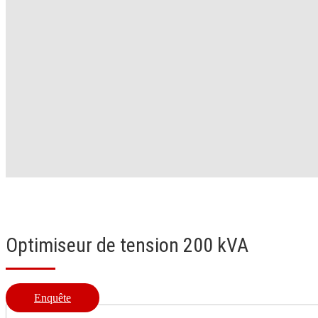
Optimiseur de tension 200 kVA
Enquête