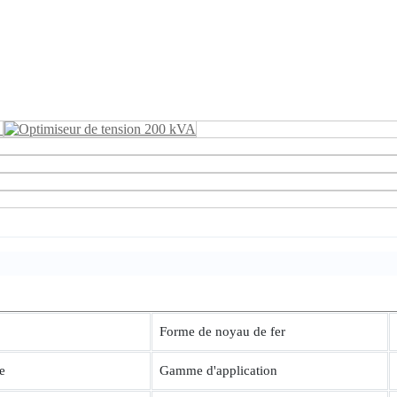
Forme de noyau de fer
e
Gamme d'application