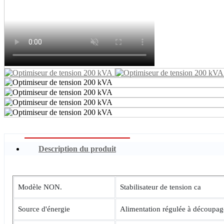
Description du produit
Modèle NON.
Stabilisateur de tension ca
Source d'énergie
Alimentation régulée à découpag