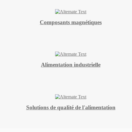
Composants magnétiques
Alimentation industrielle
Solutions de qualité de l'alimentation