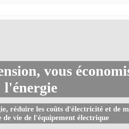
ension, vous économi
l'énergie
, réduire les coûts d'électricité et de 
 de vie de l'équipement électrique