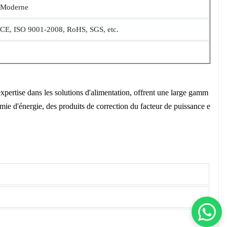
Moderne
CE, ISO 9001-2008, RoHS, SGS, etc.
xpertise dans les solutions d'alimentation, offrent une large gamm
omie d'énergie, des produits de correction du facteur de puissance e