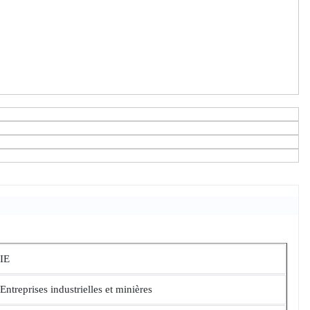
IE
Entreprises industrielles et minières