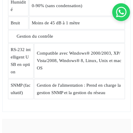
Humidit
0-90% (sans condensation)
é
Bruit
Moins de 45 dB à 1 mètre
Gestion du contrôle
RS-232 int
Compatible avec Windows® 2000/2003, XP/
elligent U
Vista/2008, Windows® 8, Linux, Unix et mac
SB en opti
OS
on
SNMP (fac
Gestion de l'alimentation : Prend en charge la
ultatif)
gestion SNMP et la gestion du réseau