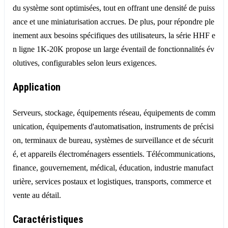
du système sont optimisées, tout en offrant une densité de puiss
ance et une miniaturisation accrues. De plus, pour répondre ple
inement aux besoins spécifiques des utilisateurs, la série HHF e
n ligne 1K-20K propose un large éventail de fonctionnalités év
olutives, configurables selon leurs exigences.
Application
Serveurs, stockage, équipements réseau, équipements de comm
unication, équipements d'automatisation, instruments de précisi
on, terminaux de bureau, systèmes de surveillance et de sécurit
é, et appareils électroménagers essentiels. Télécommunications,
finance, gouvernement, médical, éducation, industrie manufact
urière, services postaux et logistiques, transports, commerce et
vente au détail.
Caractéristiques