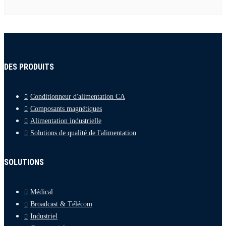
DES PRODUITS
Conditionneur d'alimentation CA
Composants magnétiques
Alimentation industrielle
Solutions de qualité de l'alimentation
SOLUTIONS
Médical
Broadcast & Télécom
Industriel