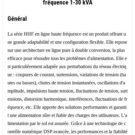
fréquence 1-30 kVA
Général
La série HHF en ligne haute fréquence est un produit offrant u
ne grande adaptabilité et une configuration flexible. Elle repose
sur une architecture en ligne pure à double conversion, la plus
efficace pour résoudre tous les problèmes d'alimentation. Elle e
st particulièrement adaptée aux perturbations du réseau électriq
ue : coupures de courant, surtensions, variations de tension (ha
utes ou basses), chutes de tension instantanées, oscillations d'a
mplitude, impulsions haute tension, fluctuations de tension, surt
ensions, distorsion harmonique, interférences, fluctuations de fr
équence, etc. Elle apporte des solutions performantes et garanti
t une alimentation sûre et fiable des charges des utilisateurs. L'a
limentation par le sol est assurée. Grâce à une technologie de c
ontrôle numérique DSP avancée, les performances et la fiabilité