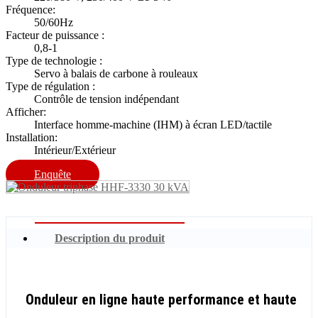
Fréquence:
50/60Hz
Facteur de puissance :
0,8-1
Type de technologie :
Servo à balais de carbone à rouleaux
Type de régulation :
Contrôle de tension indépendant
Afficher:
Interface homme-machine (IHM) à écran LED/tactile
Installation:
Intérieur/Extérieur
Enquête
Description du produit
Onduleur en ligne haute performance et haute