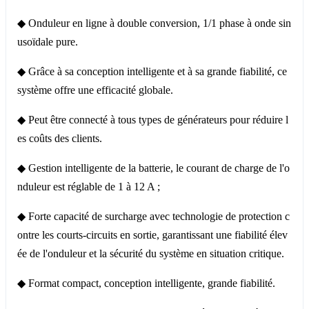
◆ Onduleur en ligne à double conversion, 1/1 phase à onde sin
usoïdale pure.
◆ Grâce à sa conception intelligente et à sa grande fiabilité, ce
système offre une efficacité globale.
◆ Peut être connecté à tous types de générateurs pour réduire l
es coûts des clients.
◆ Gestion intelligente de la batterie, le courant de charge de l'o
nduleur est réglable de 1 à 12 A ;
◆ Forte capacité de surcharge avec technologie de protection c
ontre les courts-circuits en sortie, garantissant une fiabilité élev
ée de l'onduleur et la sécurité du système en situation critique.
◆ Format compact, conception intelligente, grande fiabilité.