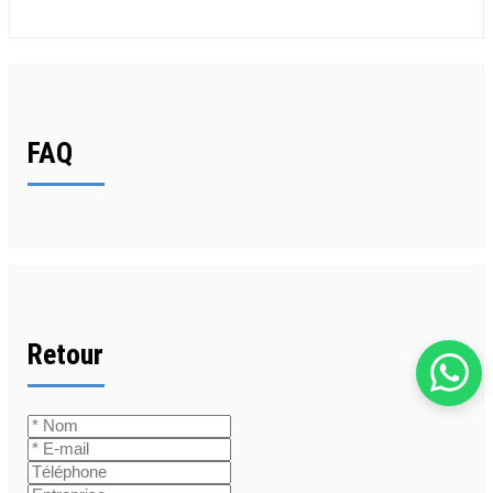
FAQ
Retour