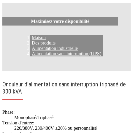
Maximisez votre disponibilité
Maison
Des produits
Alimentation industrielle
Alimentation sans interruption (UPS)
Onduleur d'alimentation sans interruption triphasé de
300 kVA
Phase:
Monophasé/Triphasé
Tension d'entrée:
220/380V, 230/400V ±20% ou personnalisé