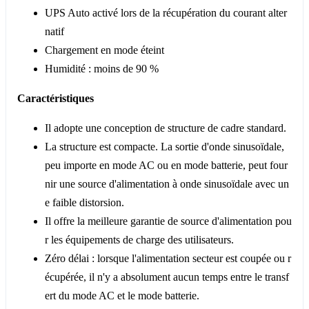
UPS Auto activé lors de la récupération du courant alter
natif
Chargement en mode éteint
Humidité : moins de 90 %
Caractéristiques
Il adopte une conception de structure de cadre standard.
La structure est compacte. La sortie d'onde sinusoïdale,
peu importe en mode AC ou en mode batterie, peut four
nir une source d'alimentation à onde sinusoïdale avec un
e faible distorsion.
Il offre la meilleure garantie de source d'alimentation pou
r les équipements de charge des utilisateurs.
Zéro délai : lorsque l'alimentation secteur est coupée ou r
écupérée, il n'y a absolument aucun temps entre le transf
ert du mode AC et le mode batterie.