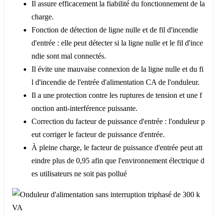
Il assure efficacement la fiabilité du fonctionnement de la
charge.
Fonction de détection de ligne nulle et de fil d'incendie
d'entrée : elle peut détecter si la ligne nulle et le fil d'ince
ndie sont mal connectés.
Il évite une mauvaise connexion de la ligne nulle et du fi
l d'incendie de l'entrée d'alimentation CA de l'onduleur.
Il a une protection contre les ruptures de tension et une f
onction anti-interférence puissante.
Correction du facteur de puissance d'entrée : l'onduleur p
eut corriger le facteur de puissance d'entrée.
À pleine charge, le facteur de puissance d'entrée peut att
eindre plus de 0,95 afin que l'environnement électrique d
es utilisateurs ne soit pas pollué