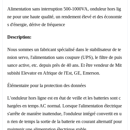
Alimentation sans interruption 500-1000VA, onduleur hors lig
ne pour une haute qualité, un rendement élevé et des économie
s d'énergie, dérive de fréquence
Description:
Nous sommes un fabricant spécialisé dans le stabilisateur de te
nsion servo, l'alimentation sans coupure (UPS), le filtre de puis
sance active, etc. depuis près de 40 ans. Et être vendeur de Mit
subishi Elevator en Afrique de l'Est, GE, Emerson.
Élémentaire pour la protection des données
L'onduleur hors ligne est en état de veille et les batteries sont c
hargées en temps AC normal. Lorsque l'alimentation électrique
s'arrête de manière inattendue, l'onduleur intégré convertit en u
n rien de temps la sortie de la batterie en courant alternatif pour
maintenir une alimentation électrique stable.