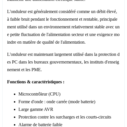
L'onduleur est généralement considéré comme un débit élevé,
à faible bruit pendant le fonctionnement et rentable, principale
ment utilisé dans un environnement relativement stable avec un
e petite fluctuation de l'alimentation secteur et une exigence mo
indre en matière de qualité de l'alimentation.
L'onduleur est maintenant largement utilisé dans la protection d
es PC dans les bureaux gouvernementaux, les instituts d'enseig
nement et les PME.
Fonctions & caractéristiques :
Microcontrôleur (CPU)
Forme d'onde : onde carrée (mode batterie)
Large gamme AVR
Protection contre les surcharges et les courts-circuits
Alarme de batterie faible