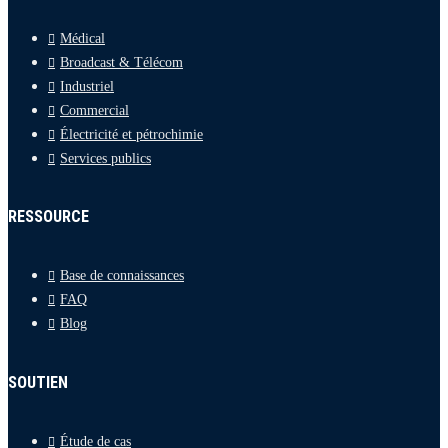
Médical
Broadcast & Télécom
Industriel
Commercial
Électricité et pétrochimie
Services publics
RESSOURCE
Base de connaissances
FAQ
Blog
SOUTIEN
Étude de cas