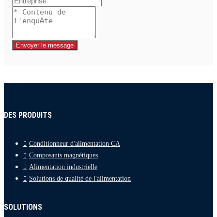
Envoyer le message
DES PRODUITS
Conditionneur d'alimentation CA
Composants magnétiques
Alimentation industrielle
Solutions de qualité de l'alimentation
SOLUTIONS