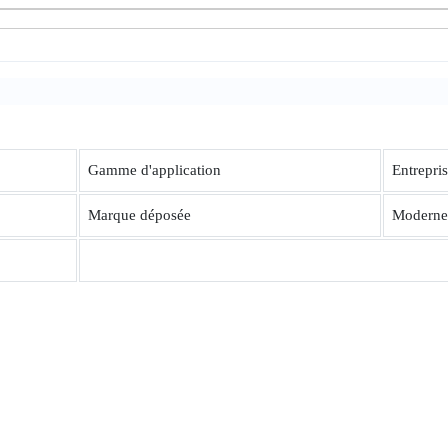
Gamme d'application
Entrepris
Marque déposée
Moderne