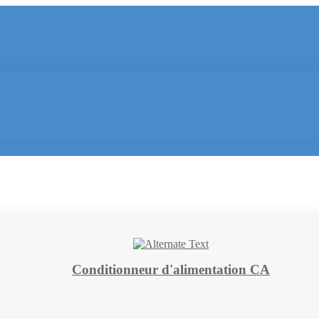
Conditionneur d'alimentation CA