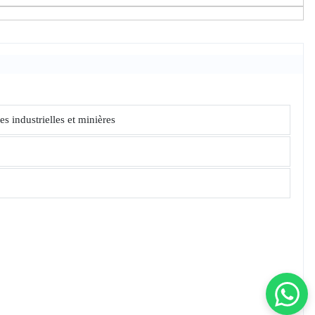
es industrielles et minières