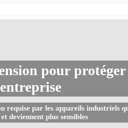
ension pour protéger
entreprise
n requise par les appareils industriels q
et deviennent plus sensibles