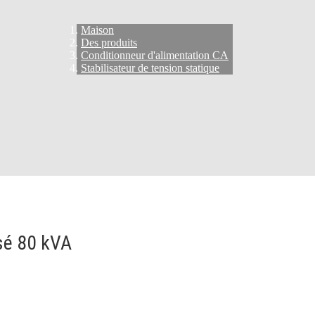
Maison
Des produits
Conditionneur d'alimentation CA
Stabilisateur de tension statique
asé 80 kVA