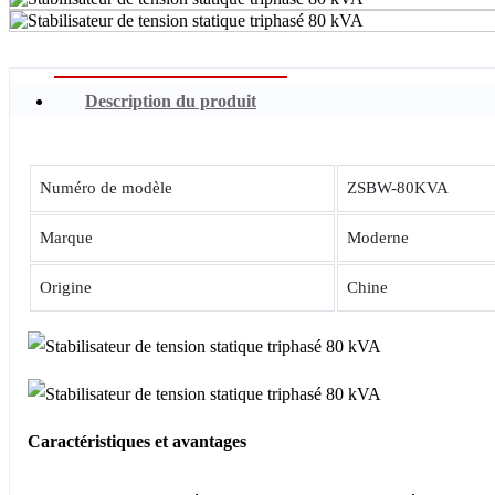
Description du produit
Numéro de modèle
ZSBW-80KVA
Marque
Moderne
Origine
Chine
Caractéristiques et avantages