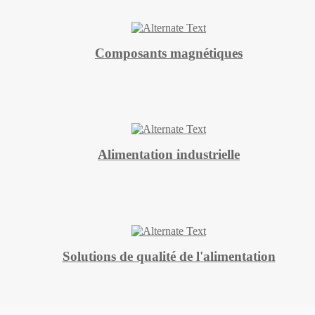
Composants magnétiques
Alimentation industrielle
Solutions de qualité de l'alimentation