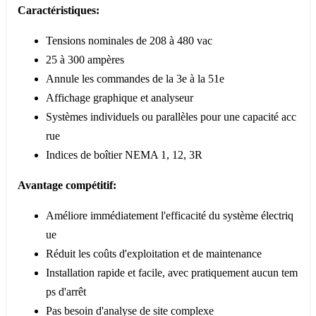
Caractéristiques:
Tensions nominales de 208 à 480 vac
25 à 300 ampères
Annule les commandes de la 3e à la 51e
Affichage graphique et analyseur
Systèmes individuels ou parallèles pour une capacité acc
rue
Indices de boîtier NEMA 1, 12, 3R
Avantage compétitif:
Améliore immédiatement l'efficacité du système électriq
ue
Réduit les coûts d'exploitation et de maintenance
Installation rapide et facile, avec pratiquement aucun tem
ps d'arrêt
Pas besoin d'analyse de site complexe