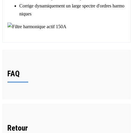
Corrige dynamiquement un large spectre d'ordres harmo
niques
FAQ
Retour