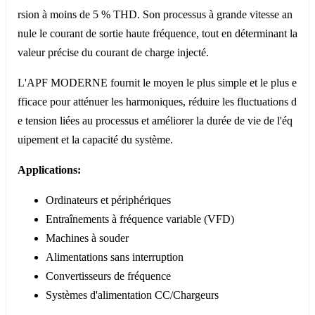
rsion à moins de 5 % THD. Son processus à grande vitesse an
nule le courant de sortie haute fréquence, tout en déterminant la
valeur précise du courant de charge injecté.
L'APF MODERNE fournit le moyen le plus simple et le plus e
fficace pour atténuer les harmoniques, réduire les fluctuations d
e tension liées au processus et améliorer la durée de vie de l'éq
uipement et la capacité du système.
Applications:
Ordinateurs et périphériques
Entraînements à fréquence variable (VFD)
Machines à souder
Alimentations sans interruption
Convertisseurs de fréquence
Systèmes d'alimentation CC/Chargeurs