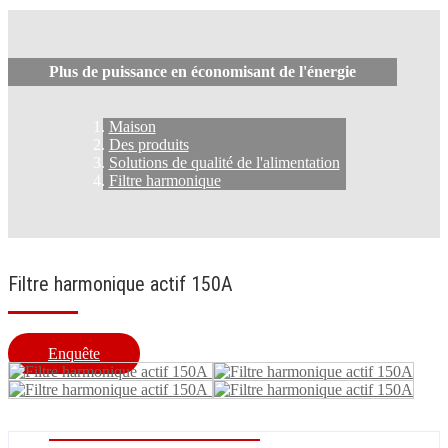
Plus de puissance en économisant de l'énergie
Maison
Des produits
Solutions de qualité de l'alimentation
Filtre harmonique
Filtre harmonique actif 150A
Enquête