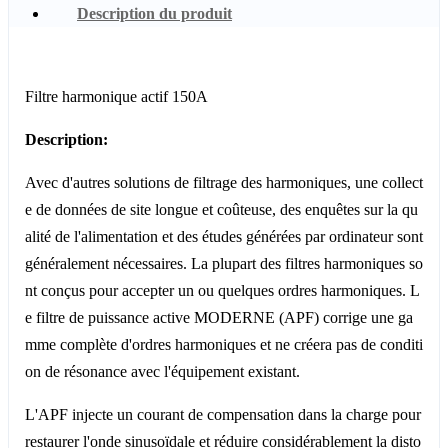
Description du produit
Filtre harmonique actif 150A
Description:
Avec d'autres solutions de filtrage des harmoniques, une collect
e de données de site longue et coûteuse, des enquêtes sur la qu
alité de l'alimentation et des études générées par ordinateur sont
généralement nécessaires. La plupart des filtres harmoniques so
nt conçus pour accepter un ou quelques ordres harmoniques. L
e filtre de puissance active MODERNE (APF) corrige une ga
mme complète d'ordres harmoniques et ne créera pas de conditi
on de résonance avec l'équipement existant.
L'APF injecte un courant de compensation dans la charge pour
restaurer l'onde sinusoïdale et réduire considérablement la disto