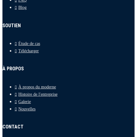
FAQ
Blog
SOUTIEN
Étude de cas
Télécharger
À PROPOS
À propos du moderne
Histoire de l'entreprise
Galerie
Nouvelles
CONTACT