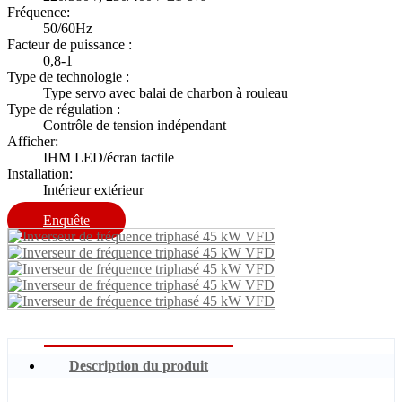
Fréquence:
50/60Hz
Facteur de puissance :
0,8-1
Type de technologie :
Type servo avec balai de charbon à rouleau
Type de régulation :
Contrôle de tension indépendant
Afficher:
IHM LED/écran tactile
Installation:
Intérieur extérieur
Enquête
Description du produit