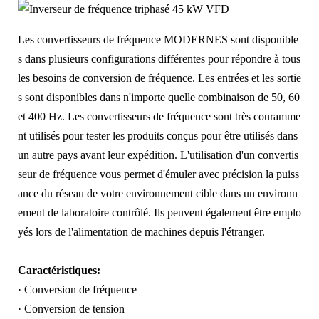
Les convertisseurs de fréquence MODERNES sont disponible
s dans plusieurs configurations différentes pour répondre à tous
les besoins de conversion de fréquence. Les entrées et les sortie
s sont disponibles dans n'importe quelle combinaison de 50, 60
et 400 Hz. Les convertisseurs de fréquence sont très couramme
nt utilisés pour tester les produits conçus pour être utilisés dans
un autre pays avant leur expédition. L'utilisation d'un convertis
seur de fréquence vous permet d'émuler avec précision la puiss
ance du réseau de votre environnement cible dans un environn
ement de laboratoire contrôlé. Ils peuvent également être emplo
yés lors de l'alimentation de machines depuis l'étranger.
Caractéristiques:
· Conversion de fréquence
· Conversion de tension