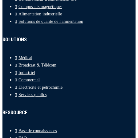
Composants magnétiques
Alimentation industrielle
Solutions de qualité de l'alimentation
SOLUTIONS
Médical
Broadcast & Télécom
Industriel
Commercial
Électricité et pétrochimie
Services publics
RESSOURCE
Base de connaissances