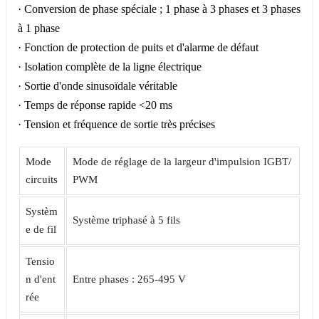
· Conversion de phase spéciale ; 1 phase à 3 phases et 3 phases
à 1 phase
· Fonction de protection de puits et d'alarme de défaut
· Isolation complète de la ligne électrique
· Sortie d'onde sinusoïdale véritable
· Temps de réponse rapide <20 ms
· Tension et fréquence de sortie très précises
Mode
Mode de réglage de la largeur d'impulsion IGBT/
circuits
PWM
Systèm
Système triphasé à 5 fils
e de fil
Tensio
n d'ent
Entre phases : 265-495 V
rée