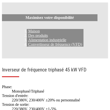
Maximisez votre disponibilité
Maison
Des produits
Alimentation industrielle
Convertisseur de fréquence (VFD)
Inverseur de fréquence triphasé 45 kW VFD
Phase:
Monophasé/Triphasé
Tension d'entrée:
220/380V, 230/400V ±20% ou personnalisé
Tension de sortie:
220/380V, 230/400V ±1-5%