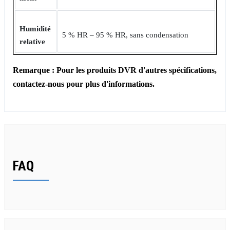
Humidité
5 % HR ‒ 95 % HR, sans condensation
relative
Remarque : Pour les produits DVR d'autres spécifications,
contactez-nous pour plus d'informations.
FAQ