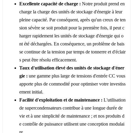
Excellente capacité de charge :
Notre produit prend en
charge la charge des unités de stockage d'énergie à leur
pleine capacité. Par conséquent, après qu'un creux de ten
sion sévère se soit produit pour la première fois, il peut c
harger rapidement les unités de stockage d'énergie qui o
nt été déchargées. En conséquence, un problème de bais
se continue de la tension par temps de tonnerre et d'éclair
s peut être résolu efficacement.
Taux d'utilisation élevé des unités de stockage d'éner
gie :
une gamme plus large de tensions d'entrée CC vous
apporte plus de commodité pour optimiser votre investiss
ement initial.
Facilité d'exploitation et de maintenance :
L'utilisation
de supercondensateurs contribue à une longue durée de
vie et à une simplicité de maintenance ; et nos produits d
e contrôle de puissance utilisent une conception modulai
re.