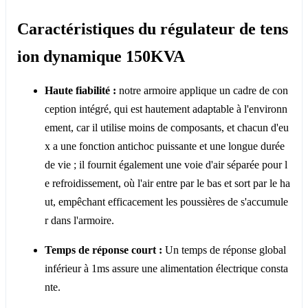
Caractéristiques du régulateur de tens
ion dynamique 150KVA
Haute fiabilité :
notre armoire applique un cadre de con
ception intégré, qui est hautement adaptable à l'environn
ement, car il utilise moins de composants, et chacun d'eu
x a une fonction antichoc puissante et une longue durée
de vie ; il fournit également une voie d'air séparée pour l
e refroidissement, où l'air entre par le bas et sort par le ha
ut, empêchant efficacement les poussières de s'accumule
r dans l'armoire.
Temps de réponse court :
Un temps de réponse global
inférieur à 1ms assure une alimentation électrique consta
nte.