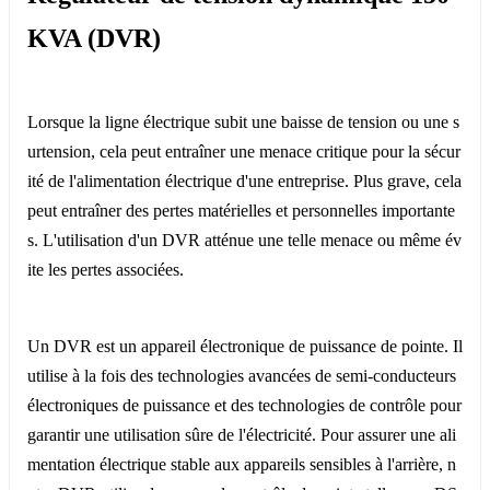
KVA (DVR)
Lorsque la ligne électrique subit une baisse de tension ou une s
urtension, cela peut entraîner une menace critique pour la sécur
ité de l'alimentation électrique d'une entreprise. Plus grave, cela
peut entraîner des pertes matérielles et personnelles importante
s. L'utilisation d'un DVR atténue une telle menace ou même év
ite les pertes associées.
Un DVR est un appareil électronique de puissance de pointe. Il
utilise à la fois des technologies avancées de semi-conducteurs
électroniques de puissance et des technologies de contrôle pour
garantir une utilisation sûre de l'électricité. Pour assurer une ali
mentation électrique stable aux appareils sensibles à l'arrière, n