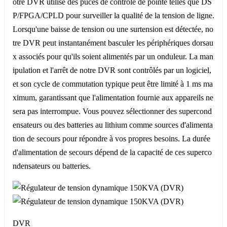
otre DVR utilise des puces de contrôle de pointe telles que DS
P/FPGA/CPLD pour surveiller la qualité de la tension de ligne.
Lorsqu'une baisse de tension ou une surtension est détectée, no
tre DVR peut instantanément basculer les périphériques dorsau
x associés pour qu'ils soient alimentés par un onduleur. La man
ipulation et l'arrêt de notre DVR sont contrôlés par un logiciel,
et son cycle de commutation typique peut être limité à 1 ms ma
ximum, garantissant que l'alimentation fournie aux appareils ne
sera pas interrompue. Vous pouvez sélectionner des supercond
ensateurs ou des batteries au lithium comme sources d'alimenta
tion de secours pour répondre à vos propres besoins. La durée
d'alimentation de secours dépend de la capacité de ces superco
ndensateurs ou batteries.
DVR