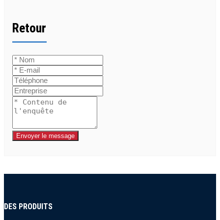
Retour
Envoyer le message
DES PRODUITS