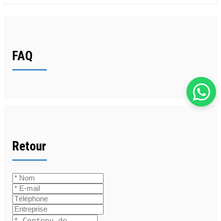
FAQ
Retour