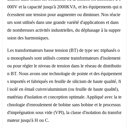
000V et la capacité jusqu'à 2000KVA, et les équipements qui n
écessitent une tension pour augmenter ou diminuer. Nos réacte
urs sont utilisés dans une grande variété d'applications et dans
de nombreuses activités industrielles, du déphasage à la suppre
ssion des harmoniques.
Les transformateurs basse tension (BT) de type sec triphasés o
u monophasés sont utilisés comme transformateurs d'isolement
ou pour régler le niveau de tension dans le réseau de distributio
n BT. Nous avons une technologie de pointe et des équipement
s importés et fabriqués en feuille de silicium de haute qualité, fi
l isolé en émail cuivre/aluminium (ou feuille de haute qualité),
matériau d'isolation et conception optimale. Appliqué avec la te
chnologie d'enroulement de bobine sans bobine et le processus
d'imprégnation sous vide (VPI), la classe d'isolation du transfor
mateur jusqu'à H ou C.