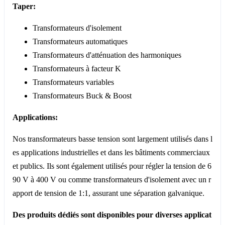
Taper:
Transformateurs d'isolement
Transformateurs automatiques
Transformateurs d'atténuation des harmoniques
Transformateurs à facteur K
Transformateurs variables
Transformateurs Buck & Boost
Applications:
Nos transformateurs basse tension sont largement utilisés dans l
es applications industrielles et dans les bâtiments commerciaux
et publics. Ils sont également utilisés pour régler la tension de 6
90 V à 400 V ou comme transformateurs d'isolement avec un r
apport de tension de 1:1, assurant une séparation galvanique.
Des produits dédiés sont disponibles pour diverses applicat