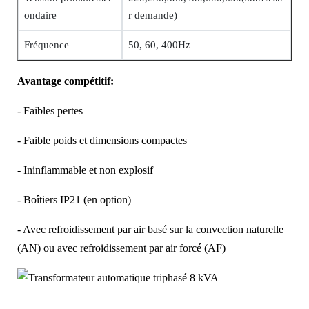
ondaire
r demande)
Fréquence
50, 60, 400Hz
Avantage compétitif:
- Faibles pertes
- Faible poids et dimensions compactes
- Ininflammable et non explosif
- Boîtiers IP21 (en option)
- Avec refroidissement par air basé sur la convection naturelle
(AN) ou avec refroidissement par air forcé (AF)