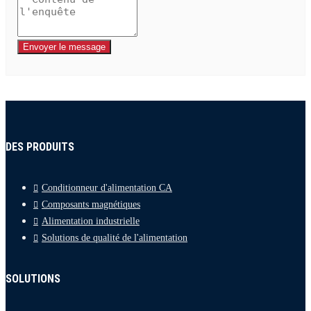
Envoyer le message
DES PRODUITS
Conditionneur d'alimentation CA
Composants magnétiques
Alimentation industrielle
Solutions de qualité de l'alimentation
SOLUTIONS