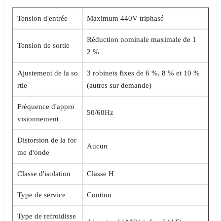
Tension d'entrée
Maximum 440V triphasé
Réduction nominale maximale de 1
Tension de sortie
2 %
Ajustement de la so
3 robinets fixes de 6 %, 8 % et 10 %
rtie
(autres sur demande)
Fréquence d'appro
50/60Hz
visionnement
Distorsion de la for
Aucun
me d'onde
Classe d'isolation
Classe H
Type de service
Continu
Type de refroidisse