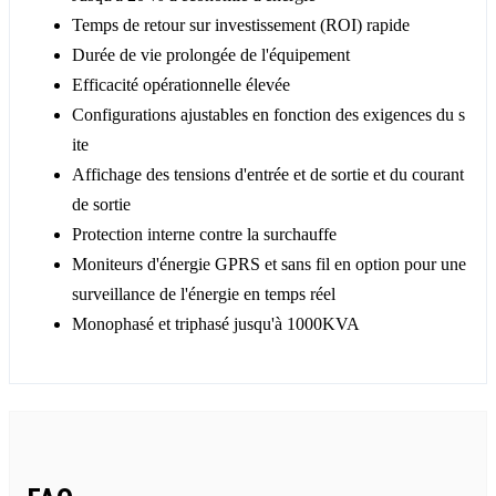
Temps de retour sur investissement (ROI) rapide
Durée de vie prolongée de l'équipement
Efficacité opérationnelle élevée
Configurations ajustables en fonction des exigences du s
ite
Affichage des tensions d'entrée et de sortie et du courant
de sortie
Protection interne contre la surchauffe
Moniteurs d'énergie GPRS et sans fil en option pour une
surveillance de l'énergie en temps réel
Monophasé et triphasé jusqu'à 1000KVA