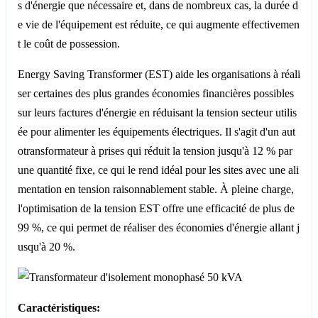
s d'énergie que nécessaire et, dans de nombreux cas, la durée d
e vie de l'équipement est réduite, ce qui augmente effectivemen
t le coût de possession.
Energy Saving Transformer (EST) aide les organisations à réali
ser certaines des plus grandes économies financières possibles
sur leurs factures d'énergie en réduisant la tension secteur utilis
ée pour alimenter les équipements électriques. Il s'agit d'un aut
otransformateur à prises qui réduit la tension jusqu'à 12 % par
une quantité fixe, ce qui le rend idéal pour les sites avec une ali
mentation en tension raisonnablement stable. À pleine charge,
l'optimisation de la tension EST offre une efficacité de plus de
99 %, ce qui permet de réaliser des économies d'énergie allant j
usqu'à 20 %.
Caractéristiques: