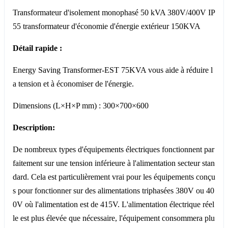
Transformateur d'isolement monophasé 50 kVA 380V/400V IP
55 transformateur d'économie d'énergie extérieur 150KVA
Détail rapide :
Energy Saving Transformer-EST 75KVA vous aide à réduire l
a tension et à économiser de l'énergie.
Dimensions (L×H×P mm) : 300×700×600
Description:
De nombreux types d'équipements électriques fonctionnent par
faitement sur une tension inférieure à l'alimentation secteur stan
dard. Cela est particulièrement vrai pour les équipements conçu
s pour fonctionner sur des alimentations triphasées 380V ou 40
0V où l'alimentation est de 415V. L'alimentation électrique réel
le est plus élevée que nécessaire, l'équipement consommera plu