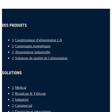
DES PRODUITS
Conditionneur d'alimentation CA
Composants magnétiques
Alimentation industrielle
Solutions de qualité de l'alimentation
SOLUTIONS
Médical
Broadcast & Télécom
Industriel
Commercial
Électricité et pétrochimie