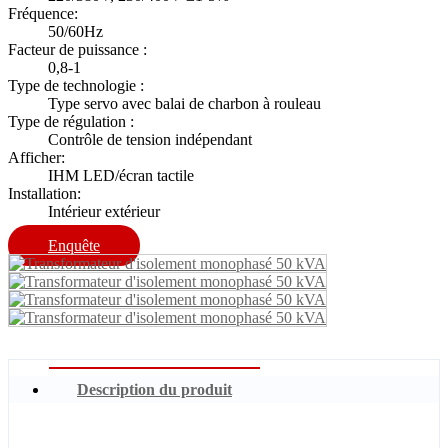
Fréquence:
50/60Hz
Facteur de puissance :
0,8-1
Type de technologie :
Type servo avec balai de charbon à rouleau
Type de régulation :
Contrôle de tension indépendant
Afficher:
IHM LED/écran tactile
Installation:
Intérieur extérieur
Enquête
Description du produit