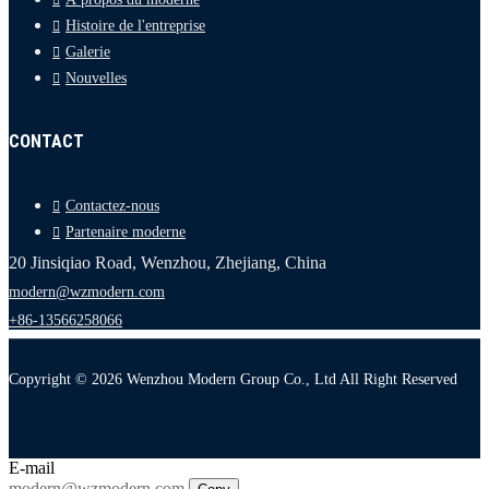
Histoire de l'entreprise
Galerie
Nouvelles
CONTACT
Contactez-nous
Partenaire moderne
20 Jinsiqiao Road, Wenzhou, Zhejiang, China
modern@wzmodern.com
+86-13566258066
Copyright © 2026 Wenzhou Modern Group Co., Ltd All Right Reserved
E-mail
modern@wzmodern.com