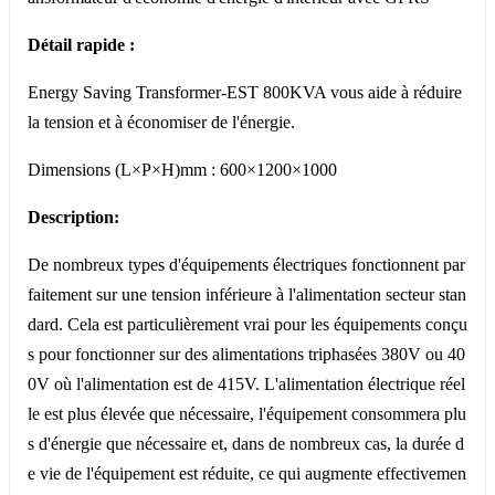
Détail rapide :
Energy Saving Transformer-EST 800KVA vous aide à réduire
la tension et à économiser de l'énergie.
Dimensions (L×P×H)mm : 600×1200×1000
Description:
De nombreux types d'équipements électriques fonctionnent par
faitement sur une tension inférieure à l'alimentation secteur stan
dard. Cela est particulièrement vrai pour les équipements conçu
s pour fonctionner sur des alimentations triphasées 380V ou 40
0V où l'alimentation est de 415V. L'alimentation électrique réel
le est plus élevée que nécessaire, l'équipement consommera plu
s d'énergie que nécessaire et, dans de nombreux cas, la durée d
e vie de l'équipement est réduite, ce qui augmente effectivemen