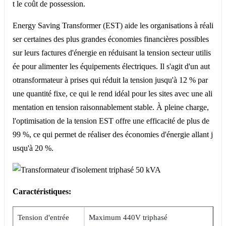
t le coût de possession.
Energy Saving Transformer (EST) aide les organisations à réali
ser certaines des plus grandes économies financières possibles
sur leurs factures d'énergie en réduisant la tension secteur utilis
ée pour alimenter les équipements électriques. Il s'agit d'un aut
otransformateur à prises qui réduit la tension jusqu'à 12 % par
une quantité fixe, ce qui le rend idéal pour les sites avec une ali
mentation en tension raisonnablement stable. À pleine charge,
l'optimisation de la tension EST offre une efficacité de plus de
99 %, ce qui permet de réaliser des économies d'énergie allant j
usqu'à 20 %.
Caractéristiques:
Tension d'entrée
Maximum 440V triphasé