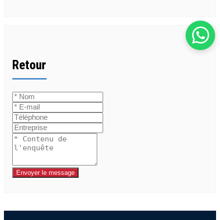
Retour
Envoyer le message