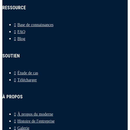
RESSOURCE
Base de connaissances
FAQ
Blog
SOUTIEN
Étude de cas
Télécharger
À PROPOS
À propos du moderne
Histoire de l'entreprise
Galerie