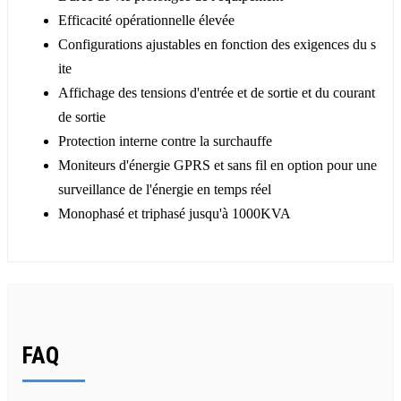
Efficacité opérationnelle élevée
Configurations ajustables en fonction des exigences du s
ite
Affichage des tensions d'entrée et de sortie et du courant
de sortie
Protection interne contre la surchauffe
Moniteurs d'énergie GPRS et sans fil en option pour une
surveillance de l'énergie en temps réel
Monophasé et triphasé jusqu'à 1000KVA
FAQ