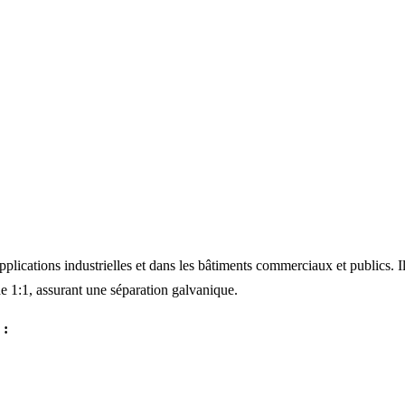
pplications industrielles et dans les bâtiments commerciaux et publics. I
e 1:1, assurant une séparation galvanique.
 :