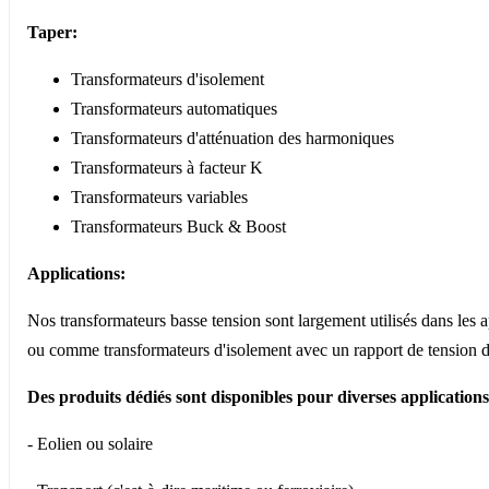
Taper:
Transformateurs d'isolement
Transformateurs automatiques
Transformateurs d'atténuation des harmoniques
Transformateurs à facteur K
Transformateurs variables
Transformateurs Buck & Boost
Applications:
Nos transformateurs basse tension sont largement utilisés dans les a
ou comme transformateurs d'isolement avec un rapport de tension d
Des produits dédiés sont disponibles pour diverses applications
- Eolien ou solaire