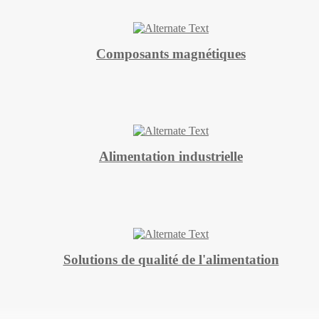
Composants magnétiques
Alimentation industrielle
Solutions de qualité de l'alimentation