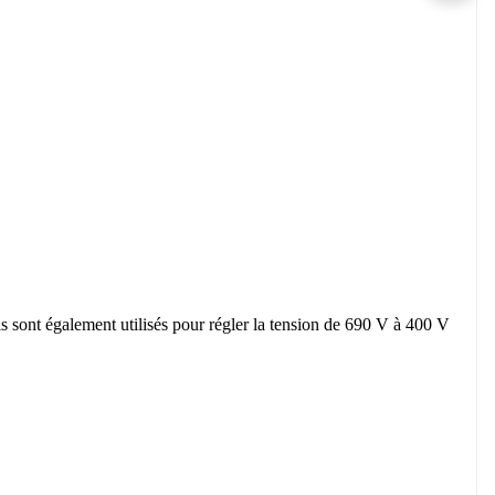
ls sont également utilisés pour régler la tension de 690 V à 400 V