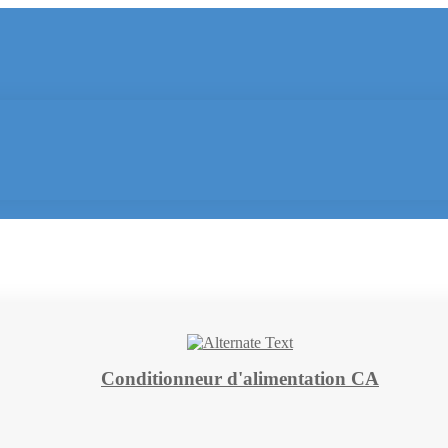
Conditionneur d'alimentation CA