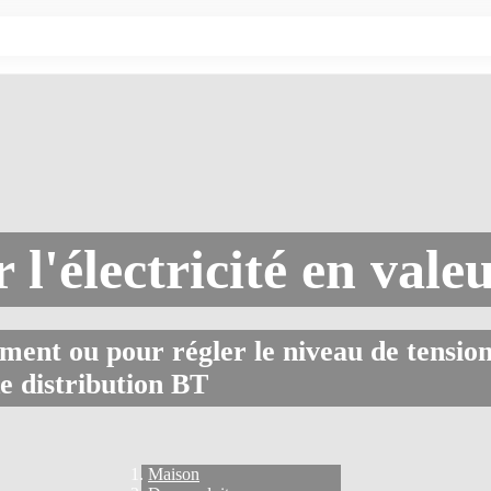
l'électricité en vale
ment ou pour régler le niveau de tension
e distribution BT
Maison