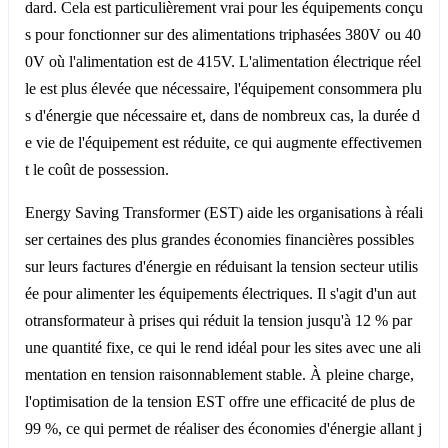
dard. Cela est particulièrement vrai pour les équipements conçu
s pour fonctionner sur des alimentations triphasées 380V ou 40
0V où l'alimentation est de 415V. L'alimentation électrique réel
le est plus élevée que nécessaire, l'équipement consommera plu
s d'énergie que nécessaire et, dans de nombreux cas, la durée d
e vie de l'équipement est réduite, ce qui augmente effectivemen
t le coût de possession.
Energy Saving Transformer (EST) aide les organisations à réali
ser certaines des plus grandes économies financières possibles
sur leurs factures d'énergie en réduisant la tension secteur utilis
ée pour alimenter les équipements électriques. Il s'agit d'un aut
otransformateur à prises qui réduit la tension jusqu'à 12 % par
une quantité fixe, ce qui le rend idéal pour les sites avec une ali
mentation en tension raisonnablement stable. À pleine charge,
l'optimisation de la tension EST offre une efficacité de plus de
99 %, ce qui permet de réaliser des économies d'énergie allant j