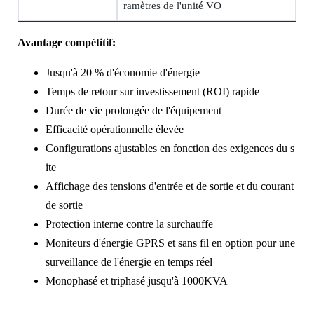
ramètres de l'unité VO
Avantage compétitif:
Jusqu'à 20 % d'économie d'énergie
Temps de retour sur investissement (ROI) rapide
Durée de vie prolongée de l'équipement
Efficacité opérationnelle élevée
Configurations ajustables en fonction des exigences du s
ite
Affichage des tensions d'entrée et de sortie et du courant
de sortie
Protection interne contre la surchauffe
Moniteurs d'énergie GPRS et sans fil en option pour une
surveillance de l'énergie en temps réel
Monophasé et triphasé jusqu'à 1000KVA