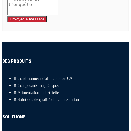
Envoyer le message
DES PRODUITS
Conditionneur d'alimentation CA
Composants magnétiques
Alimentation industrielle
Solutions de qualité de l'alimentation
SOLUTIONS