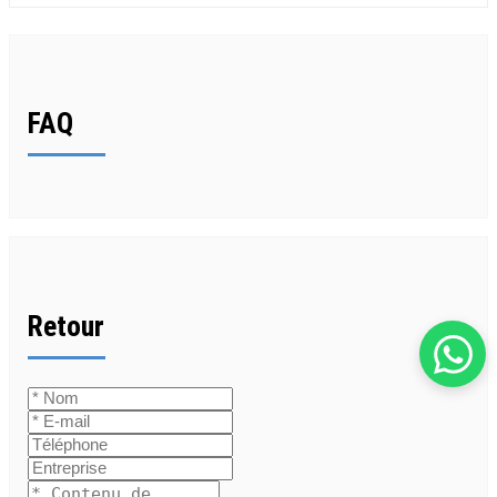
FAQ
Retour