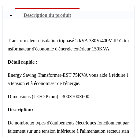
Description du produit
Transformateur d'isolation triphasé 5 kVA 380V/400V IP55 tra
nsformateur d'économie d'énergie extérieur 150KVA
Détail rapide :
Energy Saving Transformer-EST 75KVA vous aide à réduire l
a tension et à économiser de l'énergie.
Dimensions (L×H×P mm) : 300×700×600
Description:
De nombreux types d'équipements électriques fonctionnent par
faitement sur une tension inférieure à l'alimentation secteur stan