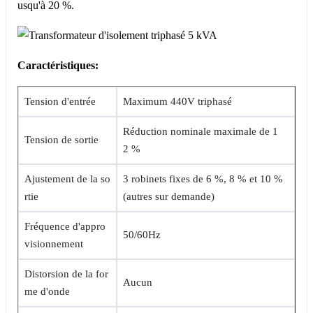
usqu'à 20 %.
Caractéristiques:
Tension d'entrée
Maximum 440V triphasé
Réduction nominale maximale de 1
Tension de sortie
2 %
Ajustement de la so
3 robinets fixes de 6 %, 8 % et 10 %
rtie
(autres sur demande)
Fréquence d'appro
50/60Hz
visionnement
Distorsion de la for
Aucun
me d'onde