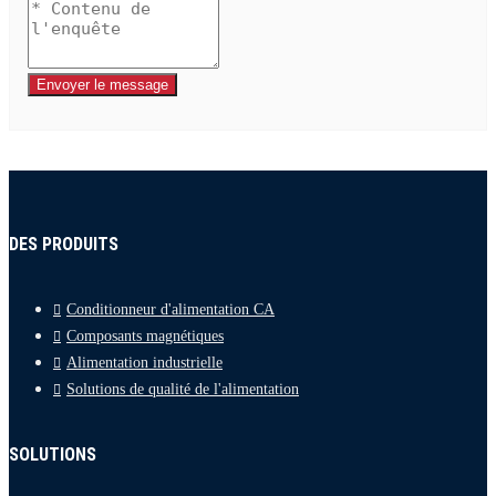
Envoyer le message
DES PRODUITS
Conditionneur d'alimentation CA
Composants magnétiques
Alimentation industrielle
Solutions de qualité de l'alimentation
SOLUTIONS