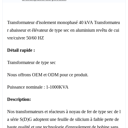
Transformateur d'isolement monophasé 40 kVA Transformateu
r abaisseur et élévateur de type sec en aluminium revêtu de cui
vre/cuivre 50/60 HZ
Détail rapide :
Transformateur de type sec
Nous offrons OEM et ODM pour ce produit.
Puissance nominale : 1-1000KVA
Description:
Nos transformateurs et réacteurs à noyau de fer de type sec de l
a série S(D)G adoptent une feuille de silicium à faible perte de
haute qualité et une technologie d'enroulement de bobine sans