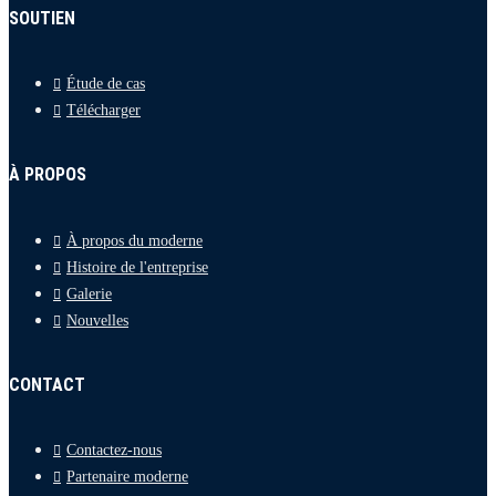
SOUTIEN
Étude de cas
Télécharger
À PROPOS
À propos du moderne
Histoire de l'entreprise
Galerie
Nouvelles
CONTACT
Contactez-nous
Partenaire moderne