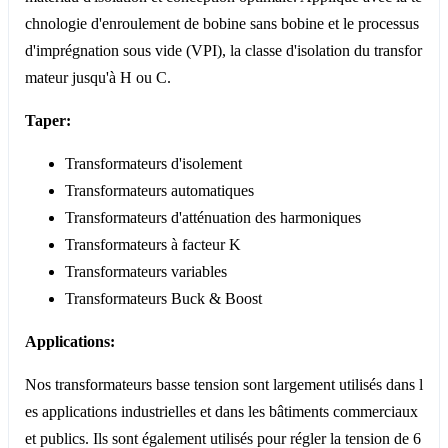
chnologie d'enroulement de bobine sans bobine et le processus
d'imprégnation sous vide (VPI), la classe d'isolation du transfor
mateur jusqu'à H ou C.
Taper:
Transformateurs d'isolement
Transformateurs automatiques
Transformateurs d'atténuation des harmoniques
Transformateurs à facteur K
Transformateurs variables
Transformateurs Buck & Boost
Applications:
Nos transformateurs basse tension sont largement utilisés dans l
es applications industrielles et dans les bâtiments commerciaux
et publics. Ils sont également utilisés pour régler la tension de 6