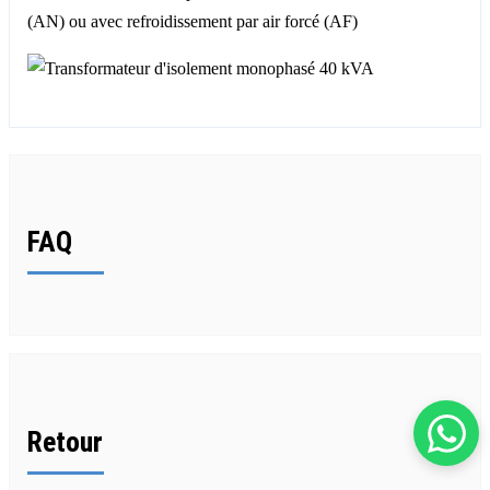
(AN) ou avec refroidissement par air forcé (AF)
FAQ
Retour