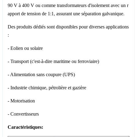
90 V à 400 V ou comme transformateurs d'isolement avec un r
apport de tension de 1:1, assurant une séparation galvanique.
Des produits dédiés sont disponibles pour diverses applications
:
- Eolien ou solaire
- Transport (c'est-à-dire maritime ou ferroviaire)
- Alimentation sans coupure (UPS)
- Industrie chimique, pétrolière et gazière
- Motorisation
- Convertisseurs
Caractéristiques: