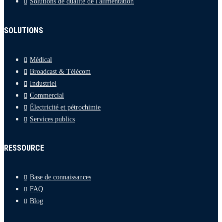
Solutions de qualité de l'alimentation
SOLUTIONS
Médical
Broadcast & Télécom
Industriel
Commercial
Électricité et pétrochimie
Services publics
RESSOURCE
Base de connaissances
FAQ
Blog