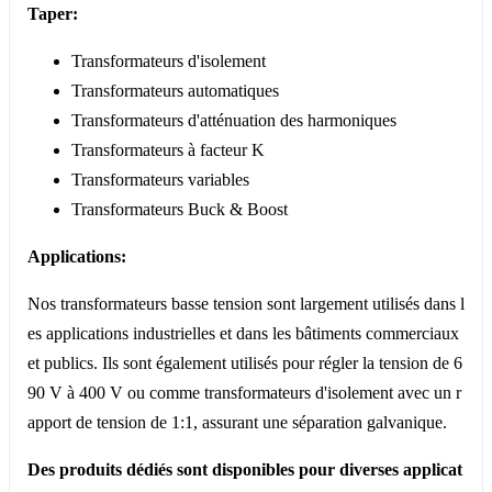
Taper:
Transformateurs d'isolement
Transformateurs automatiques
Transformateurs d'atténuation des harmoniques
Transformateurs à facteur K
Transformateurs variables
Transformateurs Buck & Boost
Applications:
Nos transformateurs basse tension sont largement utilisés dans l
es applications industrielles et dans les bâtiments commerciaux
et publics. Ils sont également utilisés pour régler la tension de 6
90 V à 400 V ou comme transformateurs d'isolement avec un r
apport de tension de 1:1, assurant une séparation galvanique.
Des produits dédiés sont disponibles pour diverses applicat