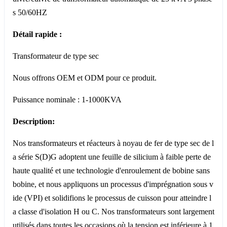
s 50/60HZ
Détail rapide :
Transformateur de type sec
Nous offrons OEM et ODM pour ce produit.
Puissance nominale : 1-1000KVA
Description:
Nos transformateurs et réacteurs à noyau de fer de type sec de l
a série S(D)G adoptent une feuille de silicium à faible perte de
haute qualité et une technologie d'enroulement de bobine sans
bobine, et nous appliquons un processus d'imprégnation sous v
ide (VPI) et solidifions le processus de cuisson pour atteindre l
a classe d'isolation H ou C. Nos transformateurs sont largement
utilisés dans toutes les occasions où la tension est inférieure à 1