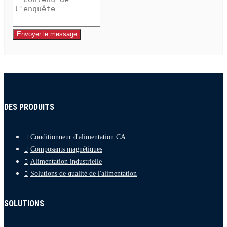
Envoyer le message
DES PRODUITS
Conditionneur d'alimentation CA
Composants magnétiques
Alimentation industrielle
Solutions de qualité de l'alimentation
SOLUTIONS