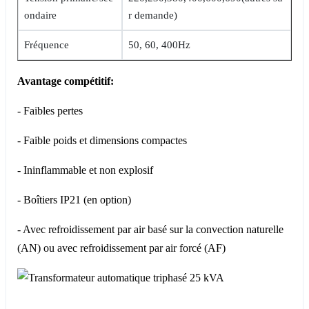
ondaire
r demande)
Fréquence
50, 60, 400Hz
Avantage compétitif:
- Faibles pertes
- Faible poids et dimensions compactes
- Ininflammable et non explosif
- Boîtiers IP21 (en option)
- Avec refroidissement par air basé sur la convection naturelle
(AN) ou avec refroidissement par air forcé (AF)