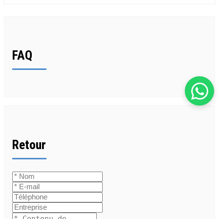
FAQ
Retour