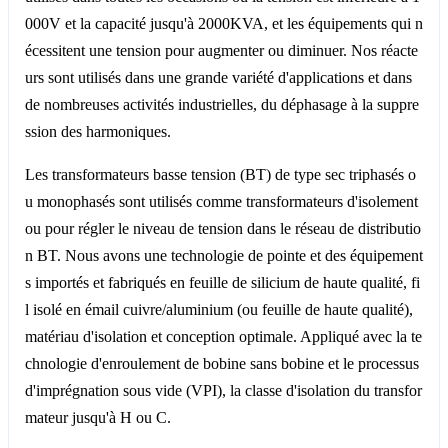
000V et la capacité jusqu'à 2000KVA, et les équipements qui n
écessitent une tension pour augmenter ou diminuer. Nos réacte
urs sont utilisés dans une grande variété d'applications et dans
de nombreuses activités industrielles, du déphasage à la suppre
ssion des harmoniques.
Les transformateurs basse tension (BT) de type sec triphasés o
u monophasés sont utilisés comme transformateurs d'isolement
ou pour régler le niveau de tension dans le réseau de distributio
n BT. Nous avons une technologie de pointe et des équipement
s importés et fabriqués en feuille de silicium de haute qualité, fi
l isolé en émail cuivre/aluminium (ou feuille de haute qualité),
matériau d'isolation et conception optimale. Appliqué avec la te
chnologie d'enroulement de bobine sans bobine et le processus
d'imprégnation sous vide (VPI), la classe d'isolation du transfor
mateur jusqu'à H ou C.