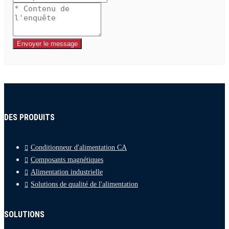
Envoyer le message
DES PRODUITS
Conditionneur d'alimentation CA
Composants magnétiques
Alimentation industrielle
Solutions de qualité de l'alimentation
SOLUTIONS