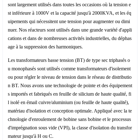
sont largement utilisés dans toutes les occasions où la tension e
st inférieure à 1000V et la capacité jusqu'à 2000KVA, et les éq
uipements qui nécessitent une tension pour augmenter ou dimi
nuer. Nos réacteurs sont utilisés dans une grande variété d'appli
cations et dans de nombreuses activités industrielles, du déphas
age à la suppression des harmoniques.
Les transformateurs basse tension (BT) de type sec triphasés o
u monophasés sont utilisés comme transformateurs d'isolement
ou pour régler le niveau de tension dans le réseau de distributio
n BT. Nous avons une technologie de pointe et des équipement
s importés et fabriqués en feuille de silicium de haute qualité, fi
l isolé en émail cuivre/aluminium (ou feuille de haute qualité),
matériau d'isolation et conception optimale. Appliqué avec la te
chnologie d'enroulement de bobine sans bobine et le processus
d'imprégnation sous vide (VPI), la classe d'isolation du transfor
mateur jusqu'à H ou C.