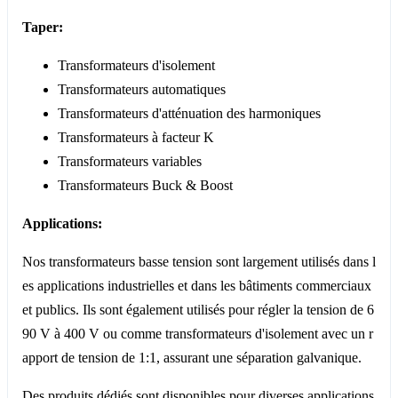
Taper:
Transformateurs d'isolement
Transformateurs automatiques
Transformateurs d'atténuation des harmoniques
Transformateurs à facteur K
Transformateurs variables
Transformateurs Buck & Boost
Applications:
Nos transformateurs basse tension sont largement utilisés dans l
es applications industrielles et dans les bâtiments commerciaux
et publics. Ils sont également utilisés pour régler la tension de 6
90 V à 400 V ou comme transformateurs d'isolement avec un r
apport de tension de 1:1, assurant une séparation galvanique.
Des produits dédiés sont disponibles pour diverses applications