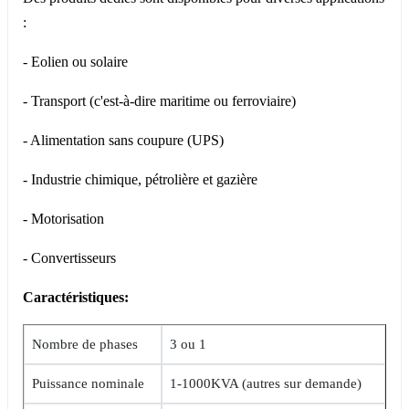
:
- Eolien ou solaire
- Transport (c'est-à-dire maritime ou ferroviaire)
- Alimentation sans coupure (UPS)
- Industrie chimique, pétrolière et gazière
- Motorisation
- Convertisseurs
Caractéristiques:
Nombre de phases
3 ou 1
Puissance nominale
1-1000KVA (autres sur demande)