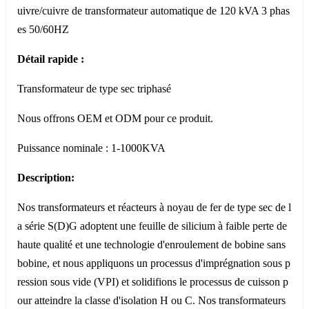
uivre/cuivre de transformateur automatique de 120 kVA 3 phas
es 50/60HZ
Détail rapide :
Transformateur de type sec triphasé
Nous offrons OEM et ODM pour ce produit.
Puissance nominale : 1-1000KVA
Description:
Nos transformateurs et réacteurs à noyau de fer de type sec de l
a série S(D)G adoptent une feuille de silicium à faible perte de
haute qualité et une technologie d'enroulement de bobine sans
bobine, et nous appliquons un processus d'imprégnation sous p
ression sous vide (VPI) et solidifions le processus de cuisson p
our atteindre la classe d'isolation H ou C. Nos transformateurs