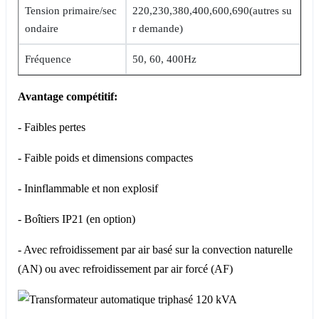
Tension primaire/sec
220,230,380,400,600,690(autres su
ondaire
r demande)
Fréquence
50, 60, 400Hz
Avantage compétitif:
- Faibles pertes
- Faible poids et dimensions compactes
- Ininflammable et non explosif
- Boîtiers IP21 (en option)
- Avec refroidissement par air basé sur la convection naturelle
(AN) ou avec refroidissement par air forcé (AF)