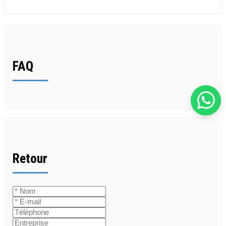
FAQ
Retour