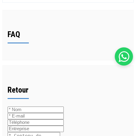
FAQ
Retour