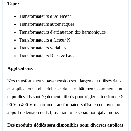
Taper:
Transformateurs d'isolement
Transformateurs automatiques
Transformateurs d'atténuation des harmoniques
Transformateurs à facteur K
Transformateurs variables
Transformateurs Buck & Boost
Applications:
Nos transformateurs basse tension sont largement utilisés dans l
es applications industrielles et dans les bâtiments commerciaux
et publics. Ils sont également utilisés pour régler la tension de 6
90 V à 400 V ou comme transformateurs d'isolement avec un r
apport de tension de 1:1, assurant une séparation galvanique.
Des produits dédiés sont disponibles pour diverses applicat