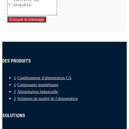
Envoyer le message
DES PRODUITS
Conditionneur d'alimentation CA
Composants magnétiques
Alimentation industrielle
Solutions de qualité de l'alimentation
SOLUTIONS