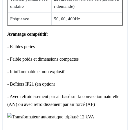
ondaire
r demande)
Fréquence
50, 60, 400Hz
Avantage compétitif:
- Faibles pertes
- Faible poids et dimensions compactes
- Ininflammable et non explosif
- Boîtiers IP21 (en option)
- Avec refroidissement par air basé sur la convection naturelle
(AN) ou avec refroidissement par air forcé (AF)