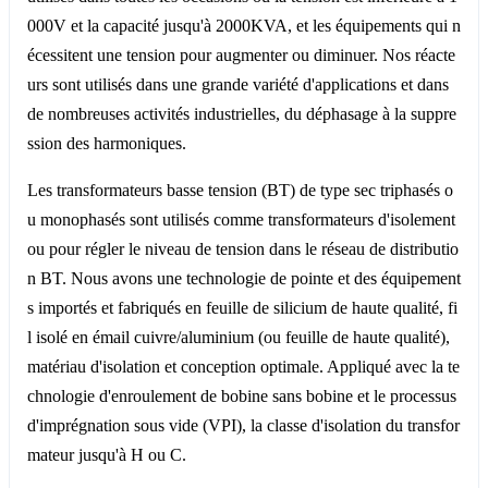
000V et la capacité jusqu'à 2000KVA, et les équipements qui n
écessitent une tension pour augmenter ou diminuer. Nos réacte
urs sont utilisés dans une grande variété d'applications et dans
de nombreuses activités industrielles, du déphasage à la suppre
ssion des harmoniques.
Les transformateurs basse tension (BT) de type sec triphasés o
u monophasés sont utilisés comme transformateurs d'isolement
ou pour régler le niveau de tension dans le réseau de distributio
n BT. Nous avons une technologie de pointe et des équipement
s importés et fabriqués en feuille de silicium de haute qualité, fi
l isolé en émail cuivre/aluminium (ou feuille de haute qualité),
matériau d'isolation et conception optimale. Appliqué avec la te
chnologie d'enroulement de bobine sans bobine et le processus
d'imprégnation sous vide (VPI), la classe d'isolation du transfor
mateur jusqu'à H ou C.