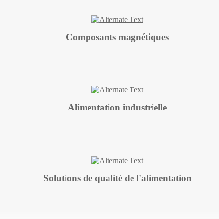
Composants magnétiques
Alimentation industrielle
Solutions de qualité de l'alimentation