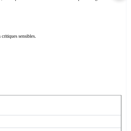
ritiques sensibles.