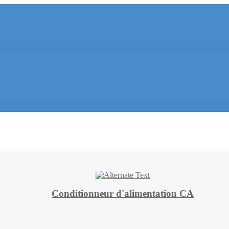
Conditionneur d'alimentation CA