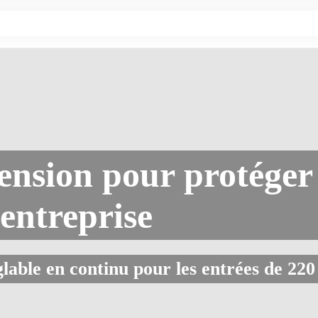
ension pour protéger
entreprise
glable en continu pour les entrées de 220