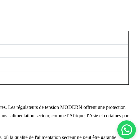
 sites. Les régulateurs de tension MODERN offrent une protection
dans l'alimentation secteur, comme l'Afrique, l'Asie et certaines par
 où la qualité de l'alimentation secteur ne peut être garantie.