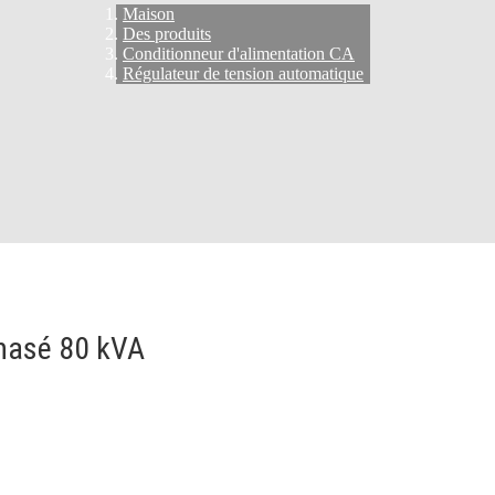
Maison
Des produits
Conditionneur d'alimentation CA
Régulateur de tension automatique
phasé 80 kVA