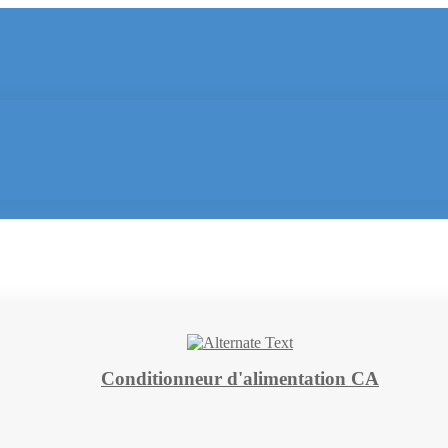
Conditionneur d'alimentation CA