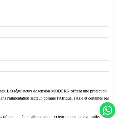
 sites. Les régulateurs de tension MODERN offrent une protection
dans l'alimentation secteur, comme l'Afrique, l'Asie et certaines par
 où la qualité de l'alimentation secteur ne peut être garantie.