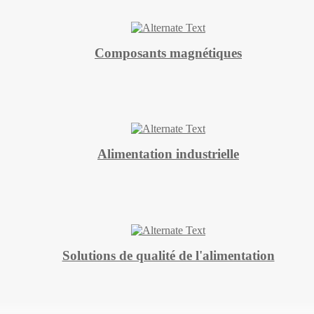
Composants magnétiques
Alimentation industrielle
Solutions de qualité de l'alimentation