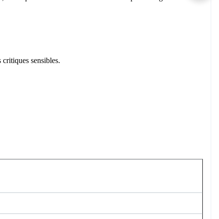
ritiques sensibles.