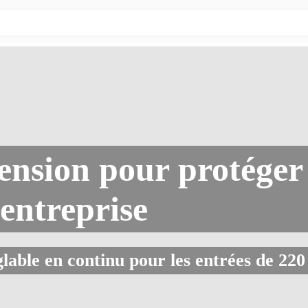
ension pour protéger
entreprise
glable en continu pour les entrées de 220