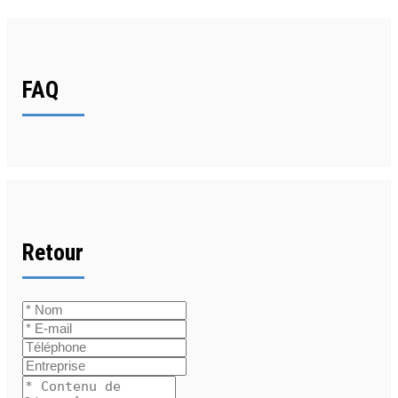
FAQ
Retour