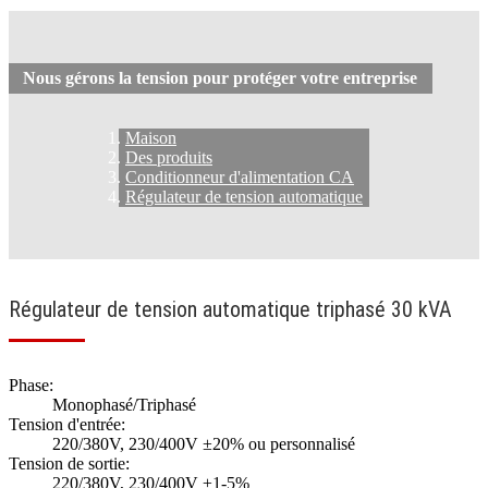
Nous gérons la tension pour protéger votre entreprise
Maison
Des produits
Conditionneur d'alimentation CA
Régulateur de tension automatique
Régulateur de tension automatique triphasé 30 kVA
Phase:
Monophasé/Triphasé
Tension d'entrée:
220/380V, 230/400V ±20% ou personnalisé
Tension de sortie:
220/380V, 230/400V ±1-5%