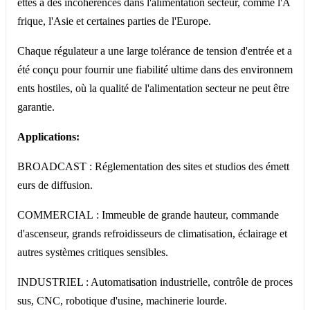
ettes à des incohérences dans l'alimentation secteur, comme l'A
frique, l'Asie et certaines parties de l'Europe.
Chaque régulateur a une large tolérance de tension d'entrée et a
été conçu pour fournir une fiabilité ultime dans des environnem
ents hostiles, où la qualité de l'alimentation secteur ne peut être
garantie.
Applications:
BROADCAST : Réglementation des sites et studios des émett
eurs de diffusion.
COMMERCIAL : Immeuble de grande hauteur, commande
d'ascenseur, grands refroidisseurs de climatisation, éclairage et
autres systèmes critiques sensibles.
INDUSTRIEL : Automatisation industrielle, contrôle de proces
sus, CNC, robotique d'usine, machinerie lourde.