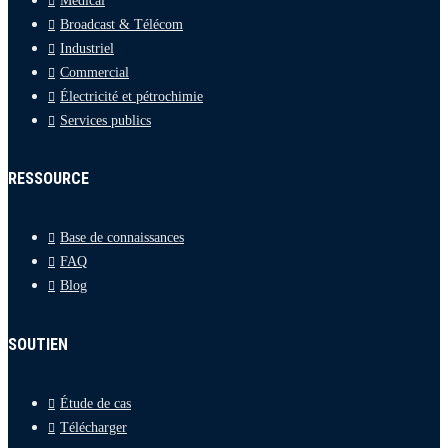
Médical
Broadcast & Télécom
Industriel
Commercial
Électricité et pétrochimie
Services publics
RESSOURCE
Base de connaissances
FAQ
Blog
SOUTIEN
Étude de cas
Télécharger