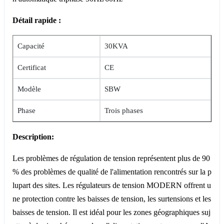
Détail rapide :
Capacité
30KVA
Certificat
CE
Modèle
SBW
Phase
Trois phases
Description:
Les problèmes de régulation de tension représentent plus de 90
% des problèmes de qualité de l'alimentation rencontrés sur la p
lupart des sites. Les régulateurs de tension MODERN offrent u
ne protection contre les baisses de tension, les surtensions et les
baisses de tension. Il est idéal pour les zones géographiques suj