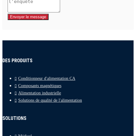
Envoyer le message
DES PRODUITS
Conditionneur d'alimentation CA
Composants magnétiques
Alimentation industrielle
Solutions de qualité de l'alimentation
SOLUTIONS