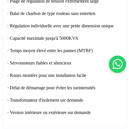
· Plage de régulation de tension extrêmement large
· Balai de charbon de type rouleau sans entretien
· Régulation individuelle avec une petite dimension unique
· Capacité maximale jusqu'à 5000KVA
· Temps moyen élevé entre les pannes (MTBF)
· Servomoteurs fiables et silencieux
· Roues montées pour une installation facile
· Délai de démarrage pour éviter les surintensités
· Transformateur d'isolement sur demande
· Version intérieure ou extérieure sur demande