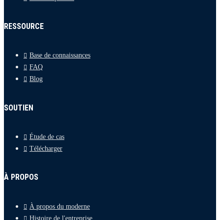
RESSOURCE
Base de connaissances
FAQ
Blog
SOUTIEN
Étude de cas
Télécharger
À PROPOS
À propos du moderne
Histoire de l'entreprise