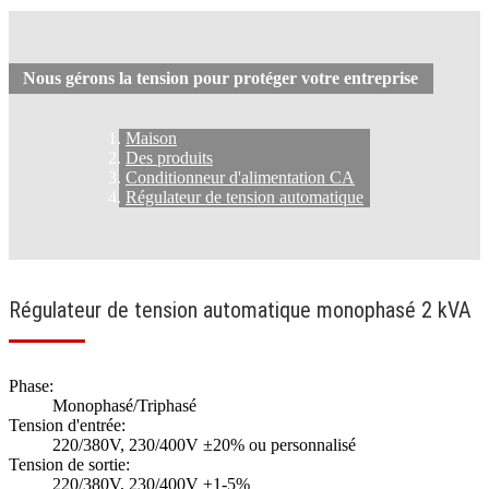
Nous gérons la tension pour protéger votre entreprise
Maison
Des produits
Conditionneur d'alimentation CA
Régulateur de tension automatique
Régulateur de tension automatique monophasé 2 kVA
Phase:
Monophasé/Triphasé
Tension d'entrée:
220/380V, 230/400V ±20% ou personnalisé
Tension de sortie:
220/380V, 230/400V ±1-5%