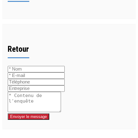
Retour
Envoyer le message