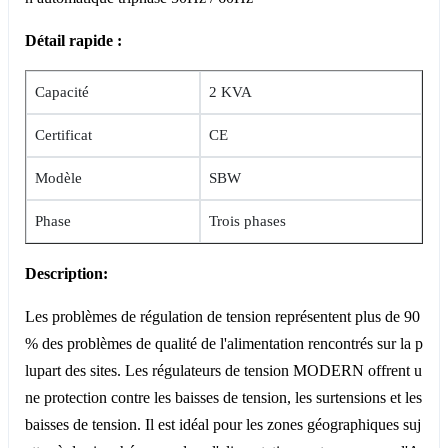
Détail rapide :
Capacité
2 KVA
Certificat
CE
Modèle
SBW
Phase
Trois phases
Description:
Les problèmes de régulation de tension représentent plus de 90
% des problèmes de qualité de l'alimentation rencontrés sur la p
lupart des sites. Les régulateurs de tension MODERN offrent u
ne protection contre les baisses de tension, les surtensions et les
baisses de tension. Il est idéal pour les zones géographiques suj