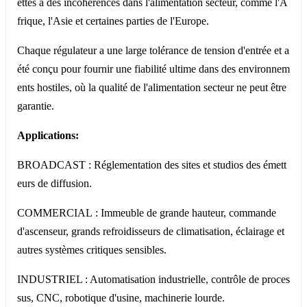
ettes à des incohérences dans l'alimentation secteur, comme l'A
frique, l'Asie et certaines parties de l'Europe.
Chaque régulateur a une large tolérance de tension d'entrée et a
été conçu pour fournir une fiabilité ultime dans des environnem
ents hostiles, où la qualité de l'alimentation secteur ne peut être
garantie.
Applications:
BROADCAST : Réglementation des sites et studios des émett
eurs de diffusion.
COMMERCIAL : Immeuble de grande hauteur, commande
d'ascenseur, grands refroidisseurs de climatisation, éclairage et
autres systèmes critiques sensibles.
INDUSTRIEL : Automatisation industrielle, contrôle de proces
sus, CNC, robotique d'usine, machinerie lourde.