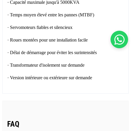
· Capacité maximale jusqu'à 5000KVA
· Temps moyen élevé entre les pannes (MTBF)
· Servomoteurs fiables et silencieux
· Roues montées pour une installation facile
· Délai de démarrage pour éviter les surintensités
· Transformateur d'isolement sur demande
· Version intérieure ou extérieure sur demande
FAQ