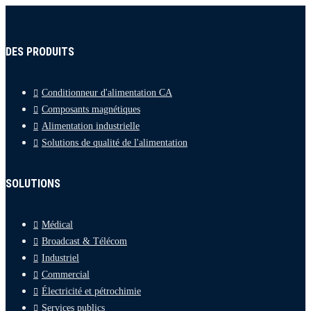
DES PRODUITS
Conditionneur d'alimentation CA
Composants magnétiques
Alimentation industrielle
Solutions de qualité de l'alimentation
SOLUTIONS
Médical
Broadcast & Télécom
Industriel
Commercial
Électricité et pétrochimie
Services publics