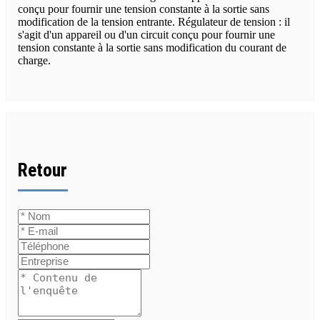
conçu pour fournir une tension constante à la sortie sans
modification de la tension entrante. Régulateur de tension : il
s'agit d'un appareil ou d'un circuit conçu pour fournir une
tension constante à la sortie sans modification du courant de
charge.
Retour