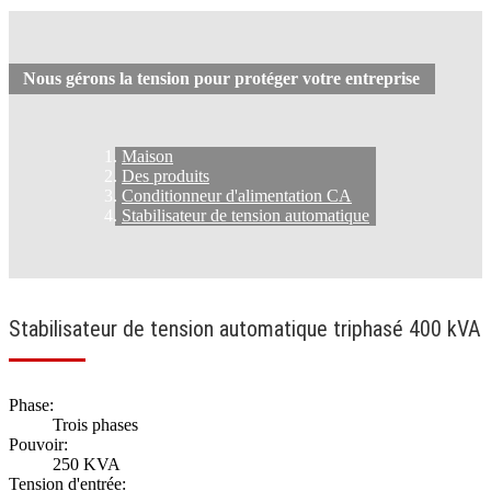
Nous gérons la tension pour protéger votre entreprise
Maison
Des produits
Conditionneur d'alimentation CA
Stabilisateur de tension automatique
Stabilisateur de tension automatique triphasé 400 kVA
Phase:
Trois phases
Pouvoir:
250 KVA
Tension d'entrée: