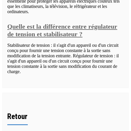
essentielle pour protéger les appareils électriques coûteux tels
que les climatiseurs, la télévision, le réfrigérateur et les
ordinateurs.
Quelle est la différence entre régulateur
de tension et stabilisateur ?
Stabilisateur de tension : il s'agit d'un appareil ou d'un circuit
conçu pour fournir une tension constante à la sortie sans
modification de la tension entrante. Régulateur de tension : il
s'agit d'un appareil ou d'un circuit conçu pour fournir une
tension constante à la sortie sans modification du courant de
charge.
Retour