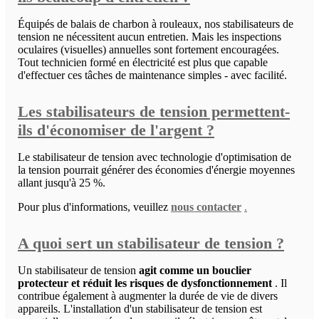
Équipés de balais de charbon à rouleaux, nos stabilisateurs de
tension ne nécessitent aucun entretien. Mais les inspections
oculaires (visuelles) annuelles sont fortement encouragées.
Tout technicien formé en électricité est plus que capable
d'effectuer ces tâches de maintenance simples - avec facilité.
Les stabilisateurs de tension permettent-
ils d'économiser de l'argent ?
Le stabilisateur de tension avec technologie d'optimisation de
la tension pourrait générer des économies d'énergie moyennes
allant jusqu'à 25 %.
Pour plus d'informations, veuillez
nous contacter
.
A quoi sert un stabilisateur de tension ?
Un stabilisateur de tension
agit comme un bouclier
protecteur et réduit les risques de dysfonctionnement
. Il
contribue également à augmenter la durée de vie de divers
appareils. L'installation d'un stabilisateur de tension est