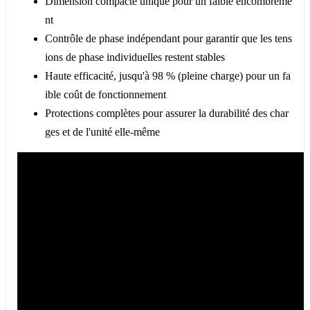
Dimension compacte unique pour un faible encombreme
nt
Contrôle de phase indépendant pour garantir que les tens
ions de phase individuelles restent stables
Haute efficacité, jusqu'à 98 % (pleine charge) pour un fa
ible coût de fonctionnement
Protections complètes pour assurer la durabilité des char
ges et de l'unité elle-même