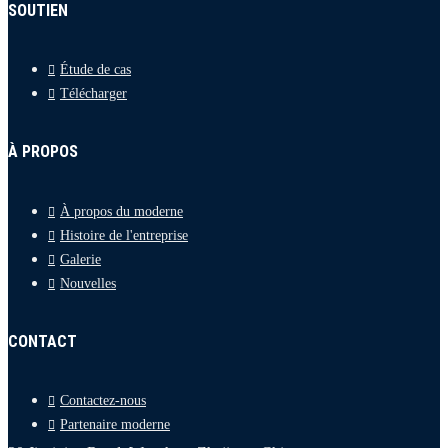
SOUTIEN
Étude de cas
Télécharger
À PROPOS
À propos du moderne
Histoire de l'entreprise
Galerie
Nouvelles
CONTACT
Contactez-nous
Partenaire moderne