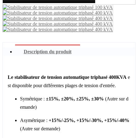
Description du produit
Le stabilisateur de tension automatique triphasé 400KVA
e
st disponible pour différentes plages de tension d'entrée.
Symétrique :
±15%, ±20%, ±25%, ±30%
(Autre sur d
emande)
Asymétrique :
+15%/-25%, +15%/-30%, +15%/-40%
(Autre sur demande)