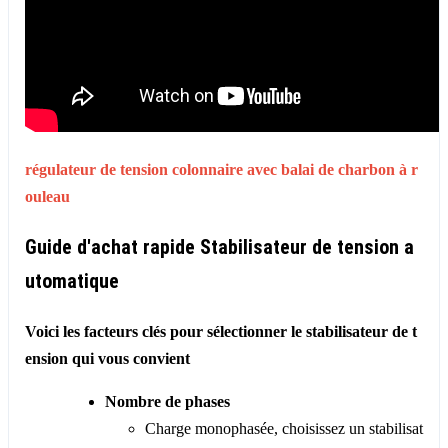
régulateur de tension colonnaire avec
balai de charbon à r
ouleau
Guide d'achat rapide Stabilisateur de tension a
utomatique
Voici les facteurs clés pour sélectionner le stabilisateur de t
ension qui vous convient
Nombre de phases
Charge monophasée, choisissez un stabilisat