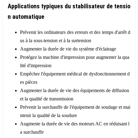
Applications typiques du stabilisateur de tensio
n automatique
Prévenir les ordinateurs des erreurs et des temps d'arrêt d
us à la sous-tension et à la surtension
Augmenter la durée de vie du système d'éclairage
Protégez la machine d'impression pour augmenter la qua
lité d'impression
Empêcher l'équipement médical de dysfonctionnement d
es pièces
Augmenter la durée de vie des équipements de diffusion
et la qualité de transmission
Prévenir la surchauffe de l'équipement de soudage et mai
ntenir la qualité de la soudure
Augmente la durée de vie des moteurs AC en réduisant l
a surchauffe