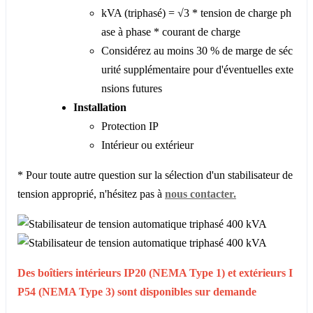
kVA (triphasé) = √3 * tension de charge ph
ase à phase * courant de charge
Considérez au moins 30 % de marge de séc
urité supplémentaire pour d'éventuelles exte
nsions futures
Installation
Protection IP
Intérieur ou extérieur
* Pour toute autre question sur la sélection d'un stabilisateur de
tension approprié, n'hésitez pas à
nous contacter.
Des boîtiers intérieurs IP20 (NEMA Type 1) et extérieurs I
P54 (NEMA Type 3) sont disponibles sur demande