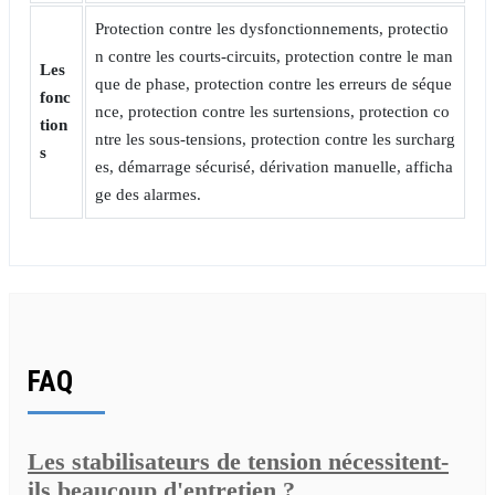
Protection contre les dysfonctionnements, protectio
n contre les courts-circuits, protection contre le man
Les
que de phase, protection contre les erreurs de séque
fonc
nce, protection contre les surtensions, protection co
tion
ntre les sous-tensions, protection contre les surcharg
s
es, démarrage sécurisé, dérivation manuelle, afficha
ge des alarmes.
FAQ
Les stabilisateurs de tension nécessitent-
ils beaucoup d'entretien ?