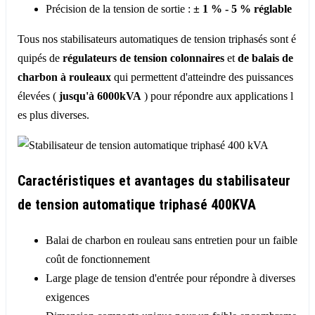
Précision de la tension de sortie :
± 1 % - 5 % réglable
Tous nos stabilisateurs automatiques de tension triphasés sont é
quipés de
régulateurs de tension colonnaires
et
de balais de
charbon à rouleaux
qui permettent d'atteindre des puissances
élevées (
jusqu'à 6000kVA
) pour répondre aux applications l
es plus diverses.
Caractéristiques et avantages du stabilisateur
de tension automatique triphasé 400KVA
Balai de charbon en rouleau sans entretien pour un faible
coût de fonctionnement
Large plage de tension d'entrée pour répondre à diverses
exigences