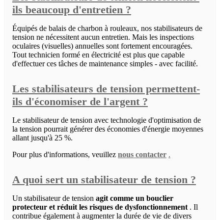
ils beaucoup d'entretien ?
Équipés de balais de charbon à rouleaux, nos stabilisateurs de
tension ne nécessitent aucun entretien. Mais les inspections
oculaires (visuelles) annuelles sont fortement encouragées.
Tout technicien formé en électricité est plus que capable
d'effectuer ces tâches de maintenance simples - avec facilité.
Les stabilisateurs de tension permettent-
ils d'économiser de l'argent ?
Le stabilisateur de tension avec technologie d'optimisation de
la tension pourrait générer des économies d'énergie moyennes
allant jusqu'à 25 %.
Pour plus d'informations, veuillez
nous contacter
.
A quoi sert un stabilisateur de tension ?
Un stabilisateur de tension
agit comme un bouclier
protecteur et réduit les risques de dysfonctionnement
. Il
contribue également à augmenter la durée de vie de divers