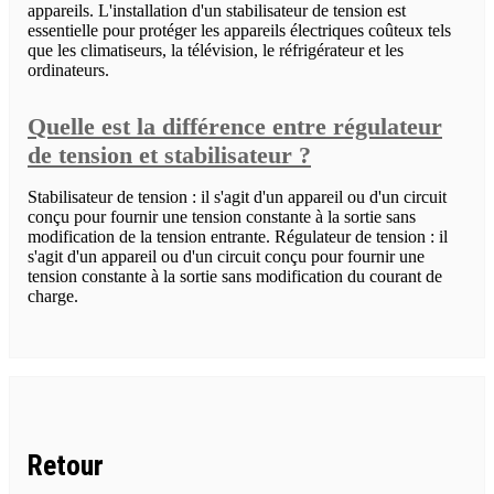
appareils. L'installation d'un stabilisateur de tension est
essentielle pour protéger les appareils électriques coûteux tels
que les climatiseurs, la télévision, le réfrigérateur et les
ordinateurs.
Quelle est la différence entre régulateur
de tension et stabilisateur ?
Stabilisateur de tension : il s'agit d'un appareil ou d'un circuit
conçu pour fournir une tension constante à la sortie sans
modification de la tension entrante. Régulateur de tension : il
s'agit d'un appareil ou d'un circuit conçu pour fournir une
tension constante à la sortie sans modification du courant de
charge.
Retour