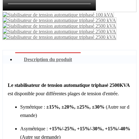
Description du produit
Le stabilisateur de tension automatique triphasé 2500KVA
est disponible pour différentes plages de tension d'entrée.
Symétrique :
±15%, ±20%, ±25%, ±30%
(Autre sur d
emande)
Asymétrique :
+15%/-25%, +15%/-30%, +15%/-40%
(Autre sur demande)