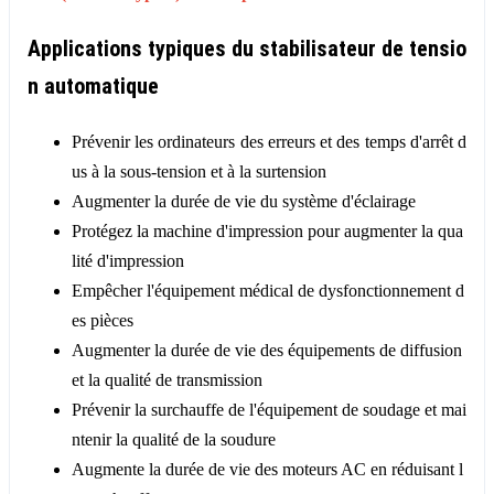
Applications typiques du stabilisateur de tensio
n automatique
Prévenir les ordinateurs des erreurs et des temps d'arrêt d
us à la sous-tension et à la surtension
Augmenter la durée de vie du système d'éclairage
Protégez la machine d'impression pour augmenter la qua
lité d'impression
Empêcher l'équipement médical de dysfonctionnement d
es pièces
Augmenter la durée de vie des équipements de diffusion
et la qualité de transmission
Prévenir la surchauffe de l'équipement de soudage et mai
ntenir la qualité de la soudure
Augmente la durée de vie des moteurs AC en réduisant l