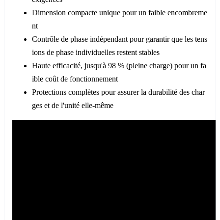
Dimension compacte unique pour un faible encombreme
nt
Contrôle de phase indépendant pour garantir que les tens
ions de phase individuelles restent stables
Haute efficacité, jusqu'à 98 % (pleine charge) pour un fa
ible coût de fonctionnement
Protections complètes pour assurer la durabilité des char
ges et de l'unité elle-même