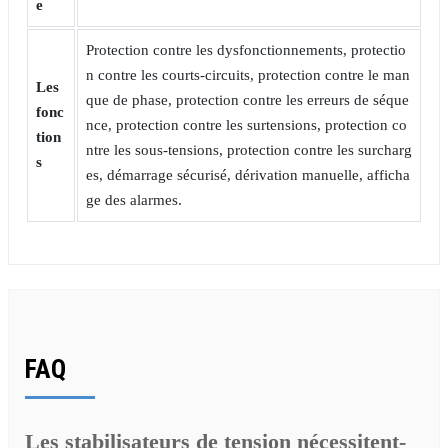
e
Protection contre les dysfonctionnements, protectio
n contre les courts-circuits, protection contre le man
Les
que de phase, protection contre les erreurs de séque
fonc
nce, protection contre les surtensions, protection co
tion
ntre les sous-tensions, protection contre les surcharg
s
es, démarrage sécurisé, dérivation manuelle, afficha
ge des alarmes.
FAQ
Les stabilisateurs de tension nécessitent-