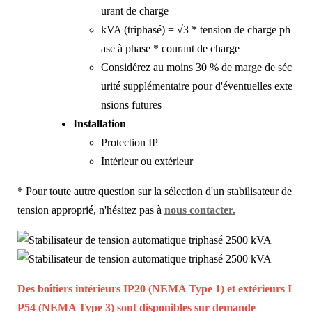
urant de charge
kVA (triphasé) = √3 * tension de charge ph
ase à phase * courant de charge
Considérez au moins 30 % de marge de séc
urité supplémentaire pour d'éventuelles exte
nsions futures
Installation
Protection IP
Intérieur ou extérieur
* Pour toute autre question sur la sélection d'un stabilisateur de
tension approprié, n'hésitez pas à
nous contacter.
Des boîtiers intérieurs IP20 (NEMA Type 1) et extérieurs I
P54 (NEMA Type 3) sont disponibles sur demande