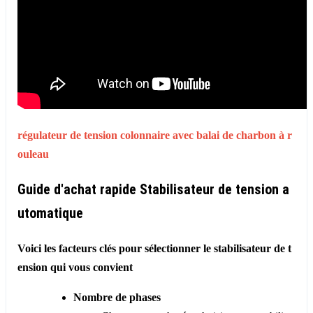
régulateur de tension colonnaire avec
balai de charbon à r
ouleau
Guide d'achat rapide Stabilisateur de tension a
utomatique
Voici les facteurs clés pour sélectionner le stabilisateur de t
ension qui vous convient
Nombre de phases