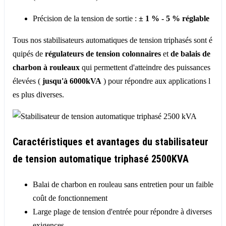
Précision de la tension de sortie :
± 1 % - 5 % réglable
Tous nos stabilisateurs automatiques de tension triphasés sont é
quipés de
régulateurs de tension colonnaires
et
de balais de
charbon à rouleaux
qui permettent d'atteindre des puissances
élevées (
jusqu'à 6000kVA
) pour répondre aux applications l
es plus diverses.
Caractéristiques et avantages du stabilisateur
de tension automatique triphasé 2500KVA
Balai de charbon en rouleau sans entretien pour un faible
coût de fonctionnement
Large plage de tension d'entrée pour répondre à diverses
exigences