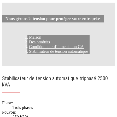
Nous gérons la tension pour protéger votre entreprise
Maison
Des produits
Conditionneur d'alimentation CA
Stabilisateur de tension automatique
Stabilisateur de tension automatique triphasé 2500
kVA
Phase:
Trois phases
Pouvoir:
250 KVA