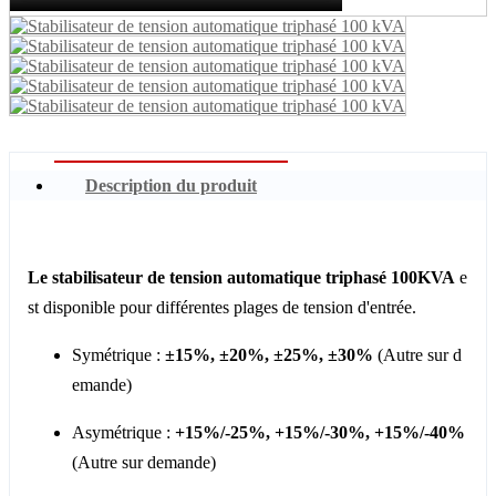
Description du produit
Le stabilisateur de tension automatique triphasé 100KVA
e
st disponible pour différentes plages de tension d'entrée.
Symétrique :
±15%, ±20%, ±25%, ±30%
(Autre sur d
emande)
Asymétrique :
+15%/-25%, +15%/-30%, +15%/-40%
(Autre sur demande)