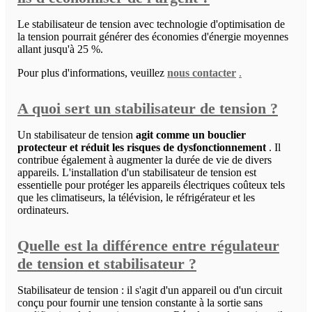
Le stabilisateur de tension avec technologie d'optimisation de
la tension pourrait générer des économies d'énergie moyennes
allant jusqu'à 25 %.
Pour plus d'informations, veuillez
nous contacter
.
A quoi sert un stabilisateur de tension ?
Un stabilisateur de tension
agit comme un bouclier
protecteur et réduit les risques de dysfonctionnement
. Il
contribue également à augmenter la durée de vie de divers
appareils. L'installation d'un stabilisateur de tension est
essentielle pour protéger les appareils électriques coûteux tels
que les climatiseurs, la télévision, le réfrigérateur et les
ordinateurs.
Quelle est la différence entre régulateur
de tension et stabilisateur ?
Stabilisateur de tension : il s'agit d'un appareil ou d'un circuit
conçu pour fournir une tension constante à la sortie sans