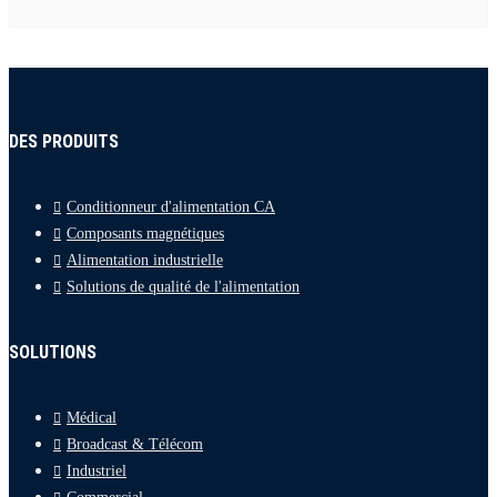
DES PRODUITS
Conditionneur d'alimentation CA
Composants magnétiques
Alimentation industrielle
Solutions de qualité de l'alimentation
SOLUTIONS
Médical
Broadcast & Télécom
Industriel