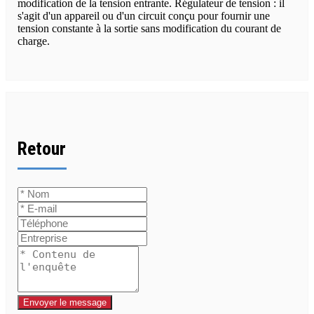
modification de la tension entrante. Régulateur de tension : il
s'agit d'un appareil ou d'un circuit conçu pour fournir une
tension constante à la sortie sans modification du courant de
charge.
Retour
Envoyer le message