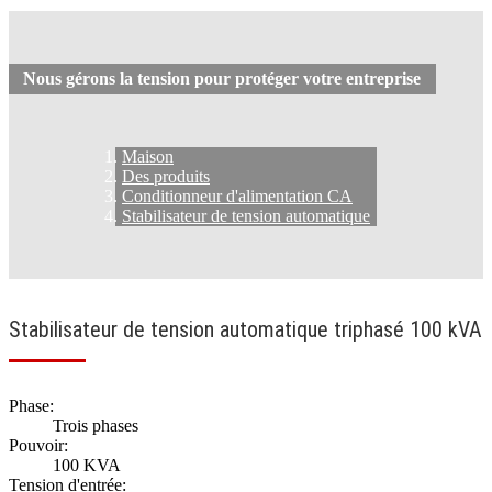
Nous gérons la tension pour protéger votre entreprise
Maison
Des produits
Conditionneur d'alimentation CA
Stabilisateur de tension automatique
Stabilisateur de tension automatique triphasé 100 kVA
Phase:
Trois phases
Pouvoir:
100 KVA
Tension d'entrée: