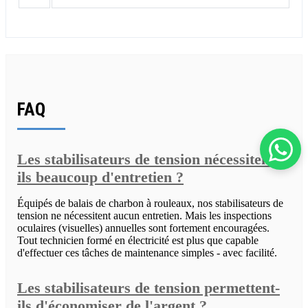
FAQ
Les stabilisateurs de tension nécessitent-
ils beaucoup d'entretien ?
Équipés de balais de charbon à rouleaux, nos stabilisateurs de
tension ne nécessitent aucun entretien. Mais les inspections
oculaires (visuelles) annuelles sont fortement encouragées.
Tout technicien formé en électricité est plus que capable
d'effectuer ces tâches de maintenance simples - avec facilité.
Les stabilisateurs de tension permettent-
ils d'économiser de l'argent ?