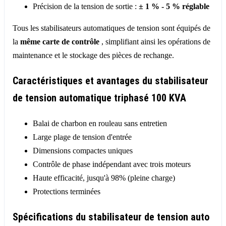
Précision de la tension de sortie :
± 1 % - 5 % réglable
Tous les stabilisateurs automatiques de tension sont équipés de
la
même carte de contrôle
, simplifiant ainsi les opérations de
maintenance et le stockage des pièces de rechange.
Caractéristiques et avantages du stabilisateur
de tension automatique triphasé 100 KVA
Balai de charbon en rouleau sans entretien
Large plage de tension d'entrée
Dimensions compactes uniques
Contrôle de phase indépendant avec trois moteurs
Haute efficacité, jusqu'à 98% (pleine charge)
Protections terminées
Spécifications du stabilisateur de tension auto