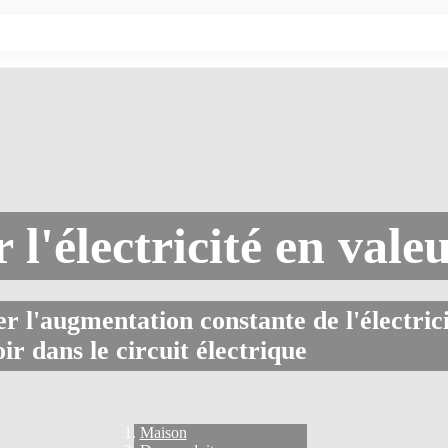
l'électricité en vale
 l'augmentation constante de l'électrici
ir dans le circuit électrique
Maison