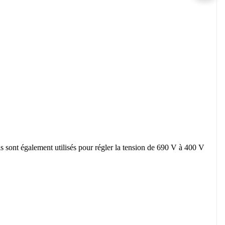
ls sont également utilisés pour régler la tension de 690 V à 400 V