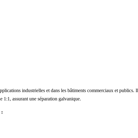
pplications industrielles et dans les bâtiments commerciaux et publics. I
e 1:1, assurant une séparation galvanique.
 :