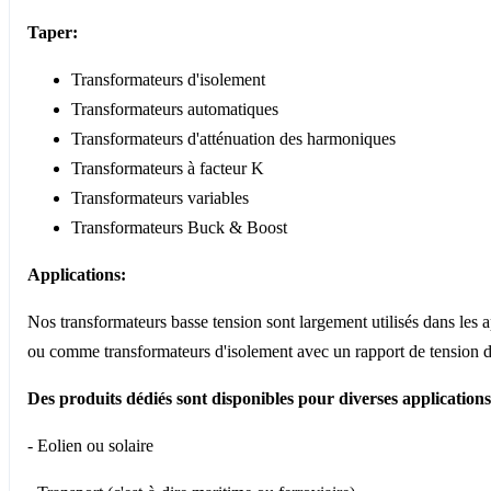
Taper:
Transformateurs d'isolement
Transformateurs automatiques
Transformateurs d'atténuation des harmoniques
Transformateurs à facteur K
Transformateurs variables
Transformateurs Buck & Boost
Applications:
Nos transformateurs basse tension sont largement utilisés dans les a
ou comme transformateurs d'isolement avec un rapport de tension d
Des produits dédiés sont disponibles pour diverses applications
- Eolien ou solaire