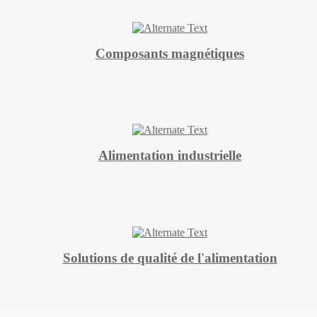
Composants magnétiques
Alimentation industrielle
Solutions de qualité de l'alimentation