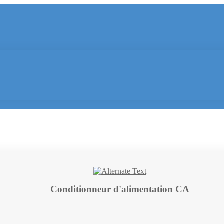
Conditionneur d'alimentation CA